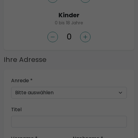
Kinder
0 bis 18 Jahre
Ihre Adresse
Anrede *
Titel