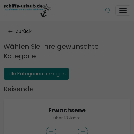
Zurück
Wählen Sie Ihre gewünschte
Kategorie
alle Kategorien anzeigen
Reisende
Erwachsene
über 18 Jahre