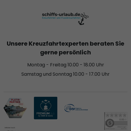
Unsere Kreuzfahrtexperten beraten Sie
gerne persönlich
Montag - Freitag 10.00 - 18.00 Uhr
Samstag und Sonntag 10.00 - 17.00 Uhr