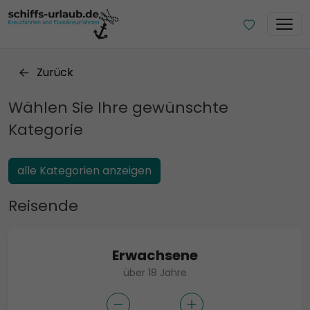
Zurück
Wählen Sie Ihre gewünschte
Kategorie
alle Kategorien anzeigen
Reisende
Erwachsene
über 18 Jahre