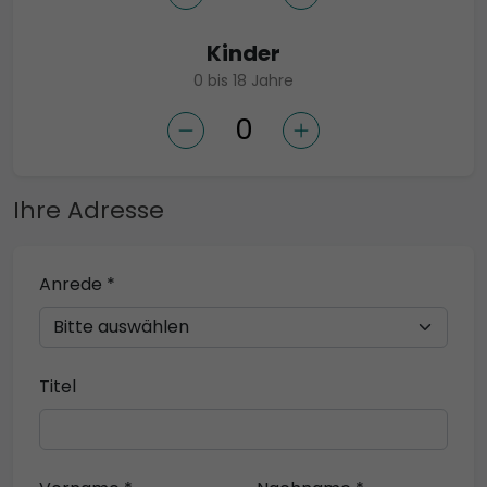
Kinder
0 bis 18 Jahre
Ihre Adresse
Anrede *
Titel