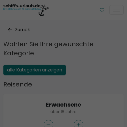
Zurück
Wählen Sie Ihre gewünschte
Kategorie
alle Kategorien anzeigen
Reisende
Erwachsene
über 18 Jahre