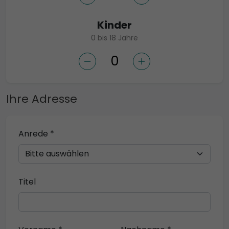
Kinder
0 bis 18 Jahre
Ihre Adresse
Anrede *
Titel