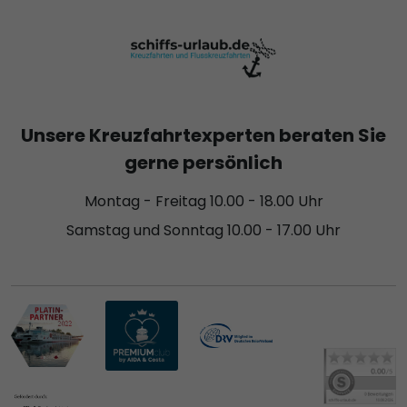
Unsere Kreuzfahrtexperten beraten Sie
gerne persönlich
Montag - Freitag 10.00 - 18.00 Uhr
Samstag und Sonntag 10.00 - 17.00 Uhr