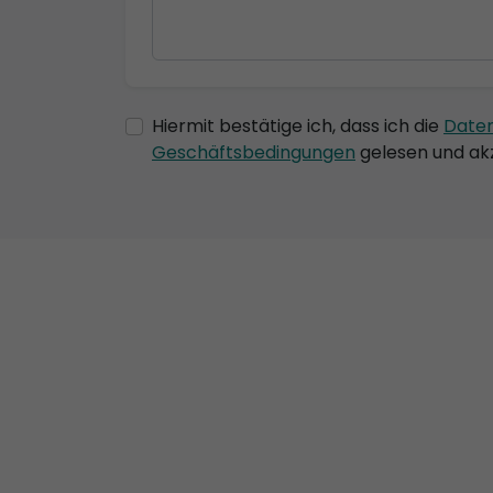
Hiermit bestätige ich, dass ich die
Date
Geschäftsbedingungen
gelesen und akz