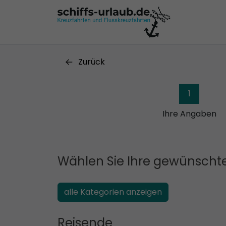
Zurück
1
Ihre Angaben
Wählen Sie Ihre gewünschte
alle Kategorien anzeigen
Reisende