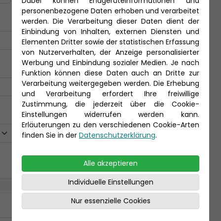
Dabei können Endgeräteinformationen und
personenbezogene Daten erhoben und verarbeitet
werden. Die Verarbeitung dieser Daten dient der
Einbindung von Inhalten, externen Diensten und
Elementen Dritter sowie der statistischen Erfassung
von Nutzerverhalten, der Anzeige personalisierter
Werbung und Einbindung sozialer Medien. Je nach
Funktion können diese Daten auch an Dritte zur
Verarbeitung weitergegeben werden. Die Erhebung
und Verarbeitung erfordert Ihre freiwillige
Zustimmung, die jederzeit über die Cookie-
Einstellungen widerrufen werden kann.
Erläuterungen zu den verschiedenen Cookie-Arten
finden Sie in der
Datenschutzerklärung
.
Alle akzeptieren
Individuelle Einstellungen
Nur essenzielle Cookies