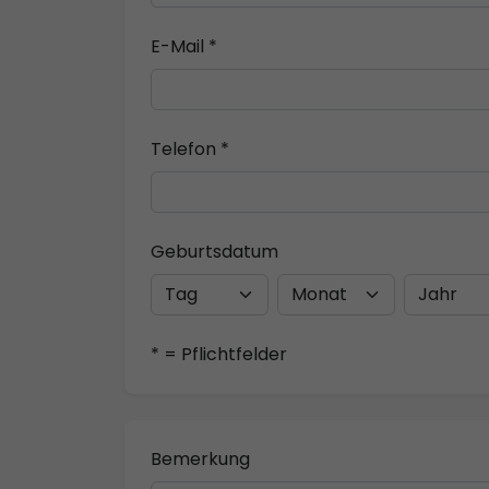
E-Mail *
Telefon *
Geburtsdatum
* = Pflichtfelder
Bemerkung