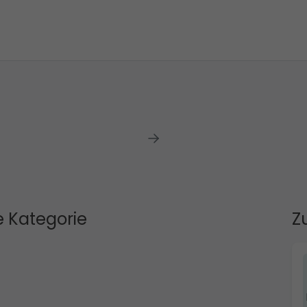
 Kategorie
Z