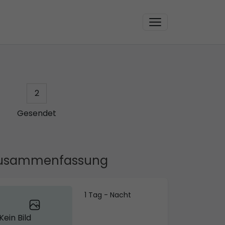
2
Gesendet
usammenfassung
1 Tag - Nacht
Kein Bild