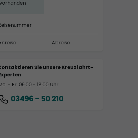
vorhanden
Reisenummer
Anreise
Abreise
Kontaktieren Sie unsere Kreuzfahrt-
Experten
Mo. - Fr. 09:00 - 18:00 Uhr
03496 - 50 210