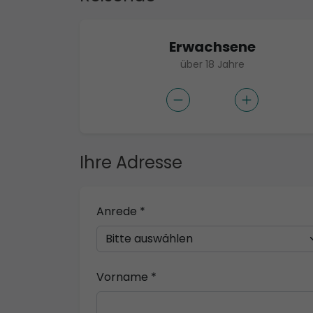
Erwachsene
über 18 Jahre
Ihre Adresse
Anrede *
Vorname *