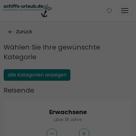
Zurück
Wählen Sie Ihre gewünschte
Kategorie
alle Kategorien anzeigen
Reisende
Erwachsene
über 18 Jahre