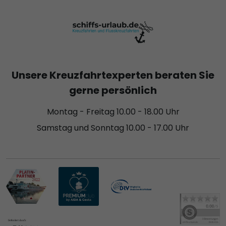
Unsere Kreuzfahrtexperten beraten Sie
gerne persönlich
Montag - Freitag 10.00 - 18.00 Uhr
Samstag und Sonntag 10.00 - 17.00 Uhr