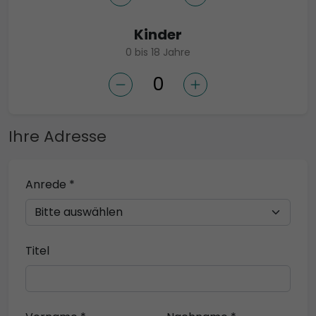
Kinder
0 bis 18 Jahre
Ihre Adresse
Anrede *
Titel