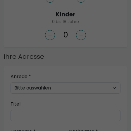
Kinder
0 bis 18 Jahre
Ihre Adresse
Anrede *
Titel