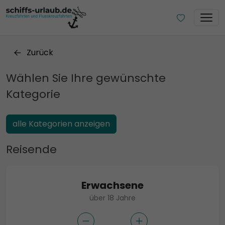
Zurück
Wählen Sie Ihre gewünschte
Kategorie
alle Kategorien anzeigen
Reisende
Erwachsene
über 18 Jahre