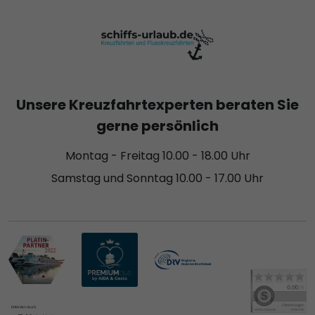
Unsere Kreuzfahrtexperten beraten Sie
gerne persönlich
Montag - Freitag 10.00 - 18.00 Uhr
Samstag und Sonntag 10.00 - 17.00 Uhr