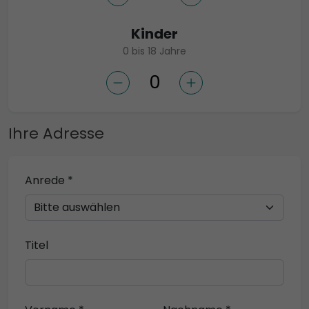
Kinder
0 bis 18 Jahre
Ihre Adresse
Anrede *
Titel