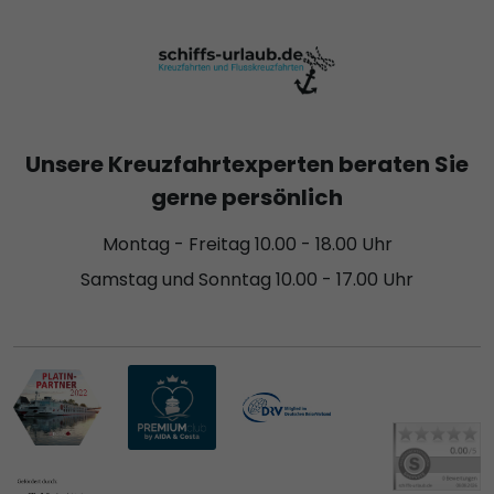
Unsere Kreuzfahrtexperten beraten Sie
gerne persönlich
Montag - Freitag 10.00 - 18.00 Uhr
Samstag und Sonntag 10.00 - 17.00 Uhr