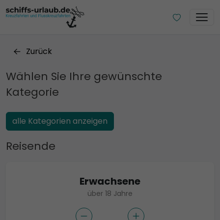
Zurück
Wählen Sie Ihre gewünschte
Kategorie
alle Kategorien anzeigen
Reisende
Erwachsene
über 18 Jahre