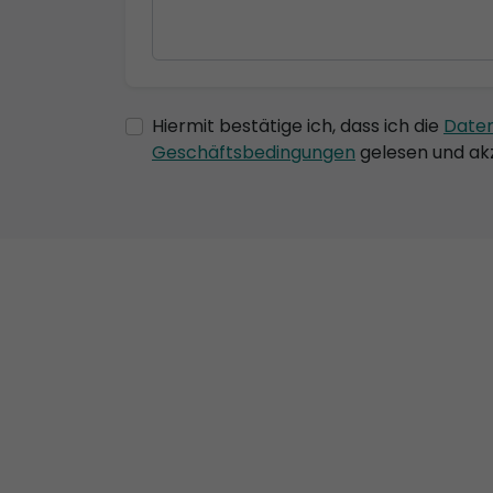
Hiermit bestätige ich, dass ich die
Date
Geschäftsbedingungen
gelesen und akz