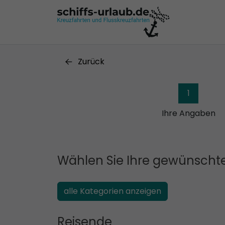
Zurück
1
Ihre Angaben
Wählen Sie Ihre gewünschte
alle Kategorien anzeigen
Reisende