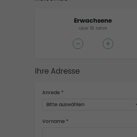
Erwachsene
über 18 Jahre
Ihre Adresse
Anrede *
Vorname *