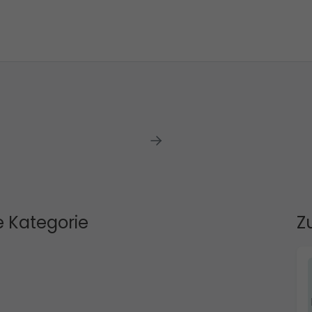
 Kategorie
Z