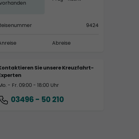
vorhanden
Reisenummer
9424
Anreise
Abreise
Kontaktieren Sie unsere Kreuzfahrt-
Experten
Mo. - Fr. 09:00 - 18:00 Uhr
03496 - 50 210