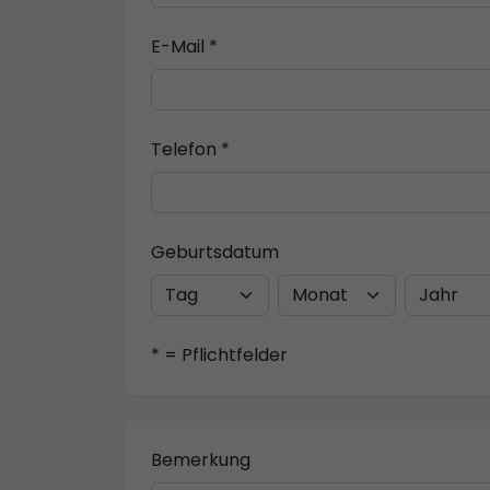
E-Mail *
Telefon *
Geburtsdatum
* = Pflichtfelder
Bemerkung