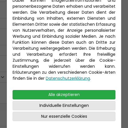
Dabei können Endgeräteinformationen und
personenbezogene Daten erhoben und verarbeitet
werden. Die Verarbeitung dieser Daten dient der
Einbindung von Inhalten, externen Diensten und
Elementen Dritter sowie der statistischen Erfassung
von Nutzerverhalten, der Anzeige personalisierter
Werbung und Einbindung sozialer Medien. Je nach
Funktion können diese Daten auch an Dritte zur
Verarbeitung weitergegeben werden. Die Erhebung
und Verarbeitung erfordert Ihre freiwillige
Zustimmung, die jederzeit über die Cookie-
Einstellungen widerrufen werden kann.
Erläuterungen zu den verschiedenen Cookie-Arten
finden Sie in der
Datenschutzerklärung
.
Alle akzeptieren
Individuelle Einstellungen
Nur essenzielle Cookies