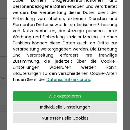
Dabei können Endgeräteinformationen und
personenbezogene Daten erhoben und verarbeitet
werden. Die Verarbeitung dieser Daten dient der
Einbindung von Inhalten, externen Diensten und
Elementen Dritter sowie der statistischen Erfassung
von Nutzerverhalten, der Anzeige personalisierter
Werbung und Einbindung sozialer Medien. Je nach
Funktion können diese Daten auch an Dritte zur
Verarbeitung weitergegeben werden. Die Erhebung
und Verarbeitung erfordert Ihre freiwillige
Zustimmung, die jederzeit über die Cookie-
Einstellungen widerrufen werden kann.
Erläuterungen zu den verschiedenen Cookie-Arten
finden Sie in der
Datenschutzerklärung
.
Alle akzeptieren
Individuelle Einstellungen
Nur essenzielle Cookies