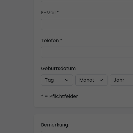
E-Mail *
Telefon *
Geburtsdatum
* = Pflichtfelder
Bemerkung