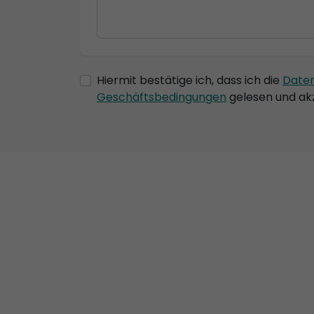
Hiermit bestätige ich, dass ich die
Date
Geschäftsbedingungen
gelesen und akz