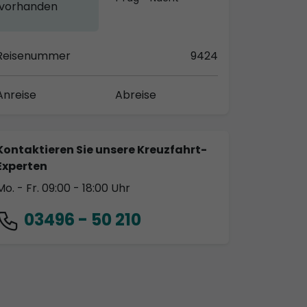
vorhanden
Reisenummer
9424
Anreise
Abreise
Kontaktieren Sie unsere Kreuzfahrt-
Experten
Mo. - Fr. 09:00 - 18:00 Uhr
03496 - 50 210