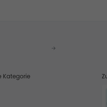
 Kategorie
Z