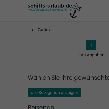
Zurück
1
Ihre Angaben
Wählen Sie Ihre gewünschte
alle Kategorien anzeigen
Reisende