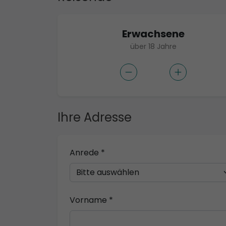
Erwachsene
über 18 Jahre
Ihre Adresse
Anrede *
Vorname *