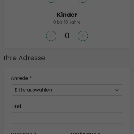
Kinder
0 bis 18 Jahre
Ihre Adresse
Anrede *
Titel