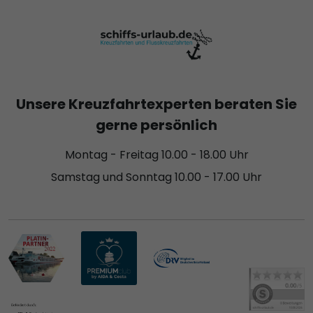
Unsere Kreuzfahrtexperten beraten Sie
gerne persönlich
Montag - Freitag 10.00 - 18.00 Uhr
Samstag und Sonntag 10.00 - 17.00 Uhr