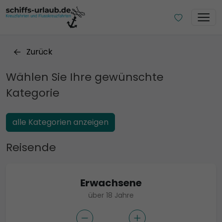
Zurück
Wählen Sie Ihre gewünschte
Kategorie
alle Kategorien anzeigen
Reisende
Erwachsene
über 18 Jahre