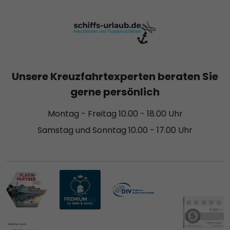
Unsere Kreuzfahrtexperten beraten Sie
gerne persönlich
Montag - Freitag 10.00 - 18.00 Uhr
Samstag und Sonntag 10.00 - 17.00 Uhr