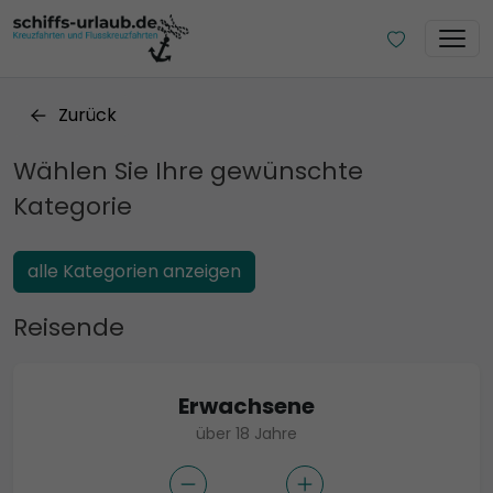
Zurück
Wählen Sie Ihre gewünschte
Kategorie
alle Kategorien anzeigen
Reisende
Erwachsene
über 18 Jahre