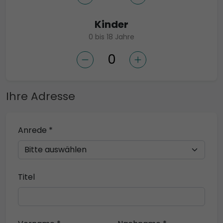
Kinder
0 bis 18 Jahre
Ihre Adresse
Anrede *
Titel