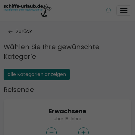
Zurück
Wählen Sie Ihre gewünschte
Kategorie
alle Kategorien anzeigen
Reisende
Erwachsene
über 18 Jahre