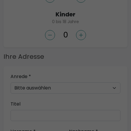
Kinder
0 bis 18 Jahre
Ihre Adresse
Anrede *
Titel