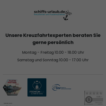
Unsere Kreuzfahrtexperten beraten Sie
gerne persönlich
Montag - Freitag 10.00 - 18.00 Uhr
Samstag und Sonntag 10.00 - 17.00 Uhr