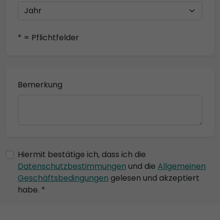
* = Pflichtfelder
Bemerkung
Hiermit bestätige ich, dass ich die
Datenschutzbestimmungen
und die
Allgemeinen
Geschäftsbedingungen
gelesen und akzeptiert
habe. *