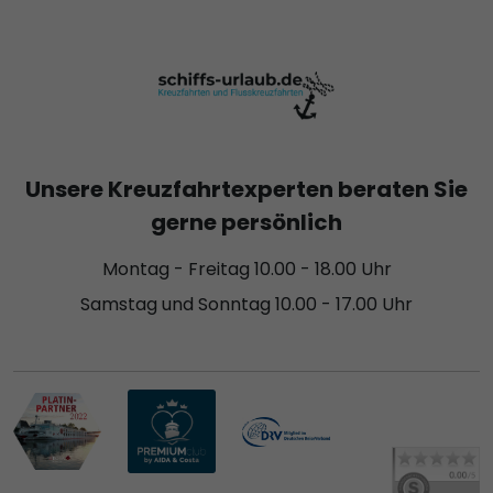
Unsere Kreuzfahrtexperten beraten Sie
gerne persönlich
Montag - Freitag 10.00 - 18.00 Uhr
Samstag und Sonntag 10.00 - 17.00 Uhr