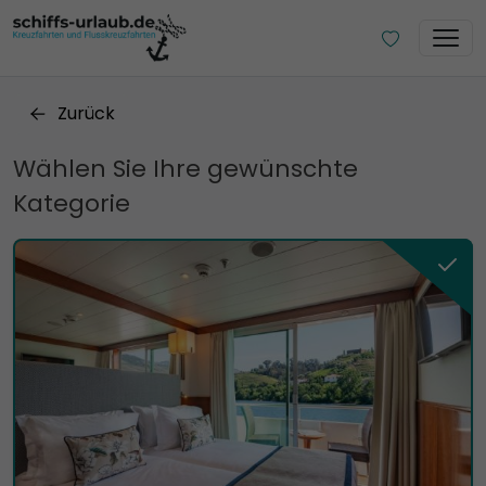
Zurück
Wählen Sie Ihre gewünschte
Kategorie