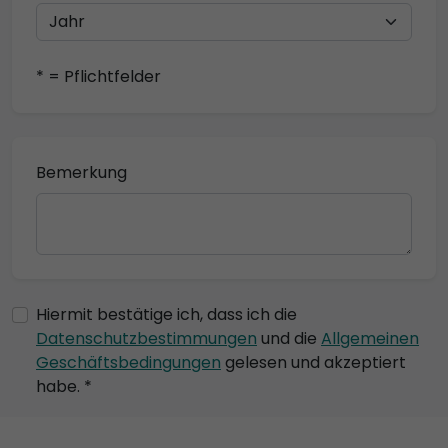
* = Pflichtfelder
Bemerkung
Hiermit bestätige ich, dass ich die
Datenschutzbestimmungen
und die
Allgemeinen
Geschäftsbedingungen
gelesen und akzeptiert
habe. *