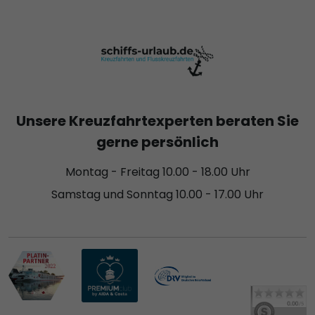
Unsere Kreuzfahrtexperten beraten Sie
gerne persönlich
Montag - Freitag 10.00 - 18.00 Uhr
Samstag und Sonntag 10.00 - 17.00 Uhr