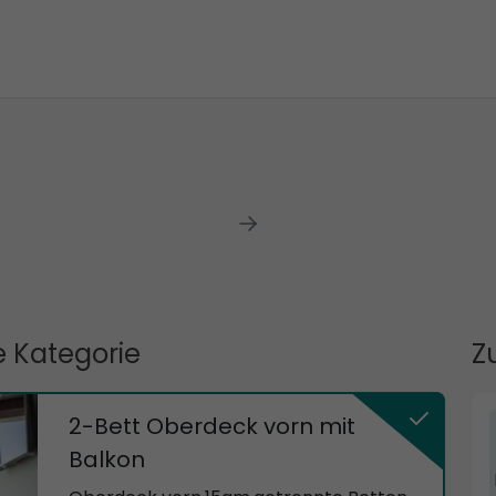
 Kategorie
Z
2-Bett Oberdeck vorn mit
Balkon