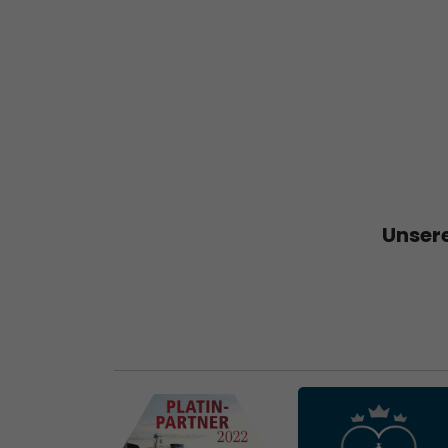
Unsere