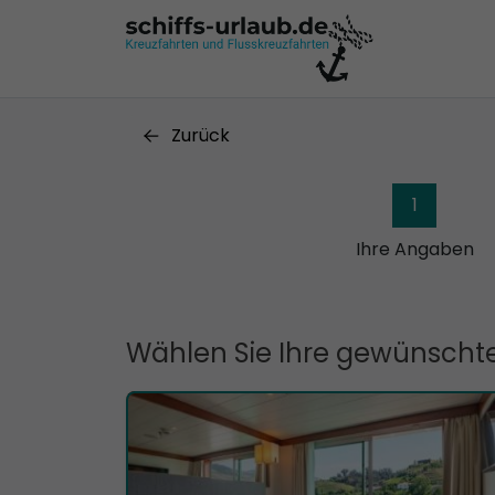
Zurück
1
Ihre Angaben
Wählen Sie Ihre gewünschte