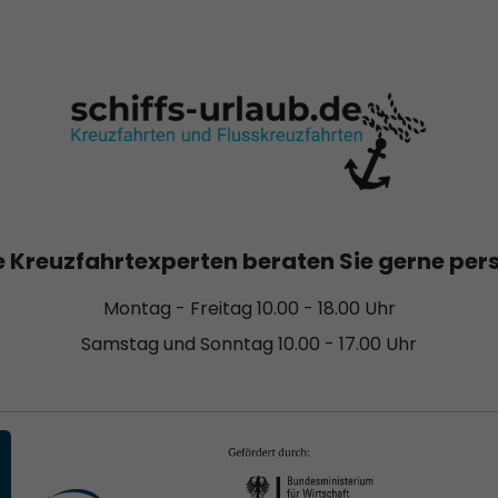
 Kreuzfahrtexperten beraten Sie gerne per
Montag - Freitag 10.00 - 18.00 Uhr
Samstag und Sonntag 10.00 - 17.00 Uhr