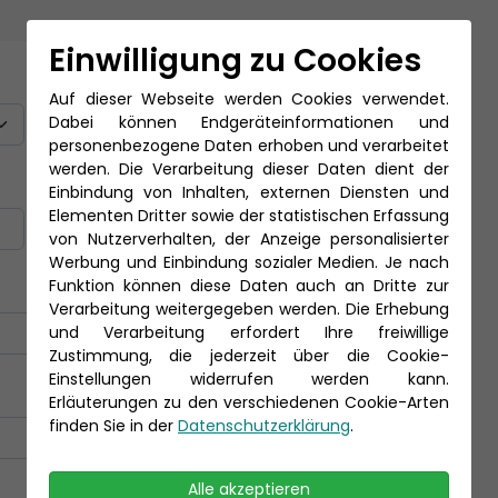
Einwilligung zu Cookies
Titel
Auf dieser Webseite werden Cookies verwendet.
Dabei können Endgeräteinformationen und
personenbezogene Daten erhoben und verarbeitet
werden. Die Verarbeitung dieser Daten dient der
Nachname *
Einbindung von Inhalten, externen Diensten und
Elementen Dritter sowie der statistischen Erfassung
von Nutzerverhalten, der Anzeige personalisierter
Werbung und Einbindung sozialer Medien. Je nach
Funktion können diese Daten auch an Dritte zur
Verarbeitung weitergegeben werden. Die Erhebung
und Verarbeitung erfordert Ihre freiwillige
Zustimmung, die jederzeit über die Cookie-
Einstellungen widerrufen werden kann.
Erläuterungen zu den verschiedenen Cookie-Arten
finden Sie in der
Datenschutzerklärung
.
Alle akzeptieren