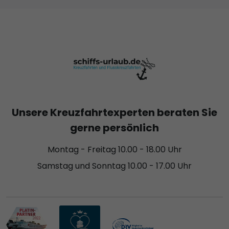
Unsere Kreuzfahrtexperten beraten Sie
gerne persönlich
Montag - Freitag 10.00 - 18.00 Uhr
Samstag und Sonntag 10.00 - 17.00 Uhr