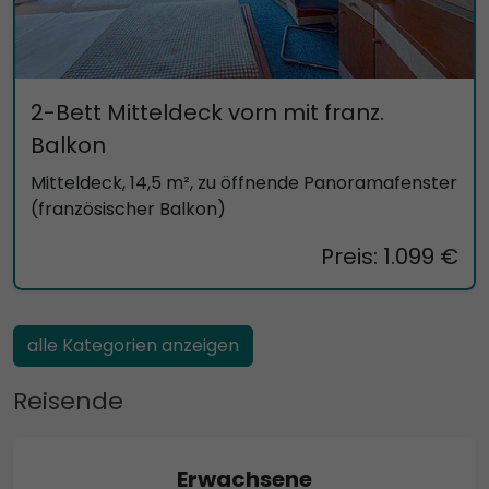
2-Bett Mitteldeck vorn mit franz.
Balkon
Mitteldeck, 14,5 m², zu öffnende Panoramafenster
(französischer Balkon)
Preis: 1.099 €
alle Kategorien anzeigen
Reisende
Erwachsene