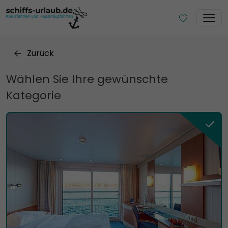
Zurück
Wählen Sie Ihre gewünschte
Kategorie