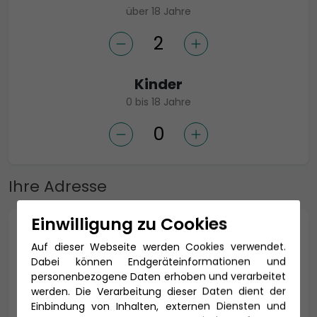
über 18 Jahre
Kinder
0 bis 18 Jahre
Ihre Adresse
Einwilligung zu Cookies
Anrede *
Auf dieser Webseite werden Cookies verwendet.
Dabei können Endgeräteinformationen und
personenbezogene Daten erhoben und verarbeitet
werden. Die Verarbeitung dieser Daten dient der
Titel
Einbindung von Inhalten, externen Diensten und