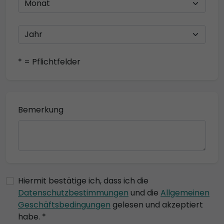
* = Pflichtfelder
Bemerkung
Hiermit bestätige ich, dass ich die
Datenschutzbestimmungen
und die
Allgemeinen
Geschäftsbedingungen
gelesen und akzeptiert
habe. *