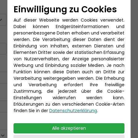
Einwilligung zu Cookies
Titel
Auf dieser Webseite werden Cookies verwendet.
Dabei können Endgeräteinformationen und
personenbezogene Daten erhoben und verarbeitet
Nachname *
werden. Die Verarbeitung dieser Daten dient der
Einbindung von Inhalten, externen Diensten und
Elementen Dritter sowie der statistischen Erfassung
von Nutzerverhalten, der Anzeige personalisierter
Werbung und Einbindung sozialer Medien. Je nach
Funktion können diese Daten auch an Dritte zur
Verarbeitung weitergegeben werden. Die Erhebung
und Verarbeitung erfordert Ihre freiwillige
Zustimmung, die jederzeit über die Cookie-
Einstellungen widerrufen werden kann.
Erläuterungen zu den verschiedenen Cookie-Arten
finden Sie in der
Datenschutzerklärung
.
Alle akzeptieren