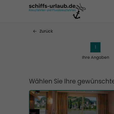
Zurück
1
Ihre Angaben
Wählen Sie Ihre gewünschte