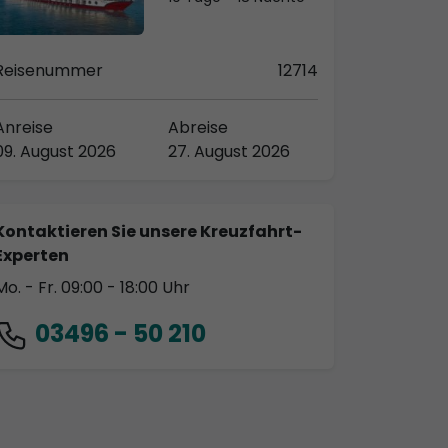
Reisenummer
12714
Anreise
Abreise
09. August 2026
27. August 2026
Kontaktieren Sie unsere Kreuzfahrt-
Experten
Mo. - Fr. 09:00 - 18:00 Uhr
03496 - 50 210