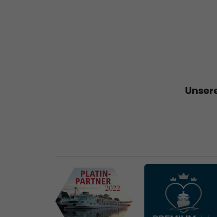
Unsere