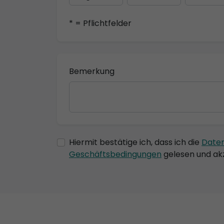
* = Pflichtfelder
Bemerkung
Hiermit bestätige ich, dass ich die
Date
Geschäftsbedingungen
gelesen und akz