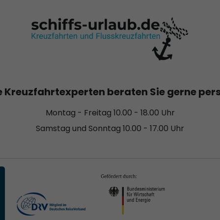
 Kreuzfahrtexperten beraten Sie gerne per
Montag - Freitag 10.00 - 18.00 Uhr
Samstag und Sonntag 10.00 - 17.00 Uhr