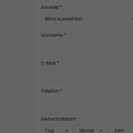
Anrede *
Vorname *
E-Mail *
Telefon *
Geburtsdatum