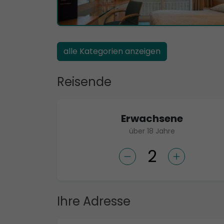
alle Kategorien anzeigen
Reisende
Erwachsene
über 18 Jahre
Ihre Adresse