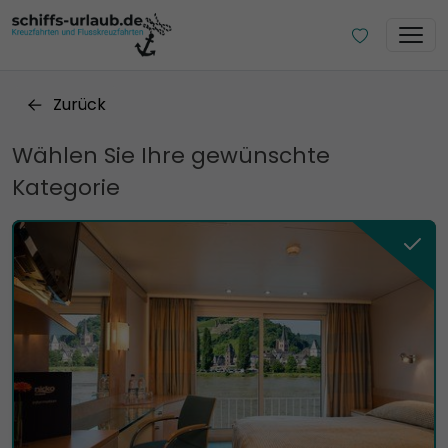
Zurück
Wählen Sie Ihre gewünschte
Kategorie