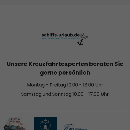
Unsere Kreuzfahrtexperten beraten Sie
gerne persönlich
Montag - Freitag 10.00 - 18.00 Uhr
Samstag und Sonntag 10.00 - 17.00 Uhr