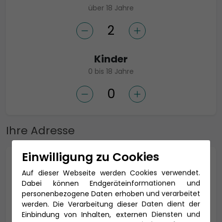
über 18 Jahre
Kinder
0 bis 18 Jahre
Ihre Adresse
Einwilligung zu Cookies
Anrede *
Auf dieser Webseite werden Cookies verwendet.
Dabei können Endgeräteinformationen und
personenbezogene Daten erhoben und verarbeitet
werden. Die Verarbeitung dieser Daten dient der
Titel
Einbindung von Inhalten, externen Diensten und