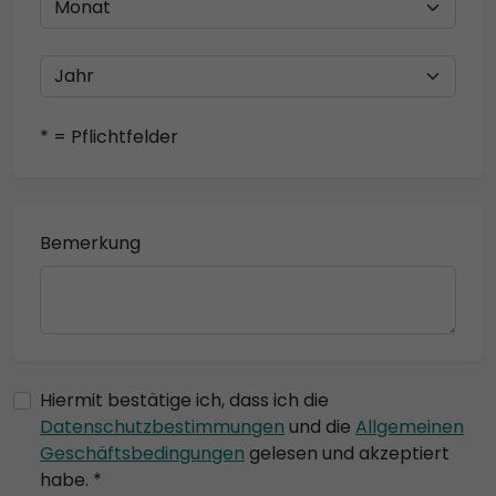
* = Pflichtfelder
Bemerkung
Hiermit bestätige ich, dass ich die
Datenschutzbestimmungen
und die
Allgemeinen
Geschäftsbedingungen
gelesen und akzeptiert
habe. *