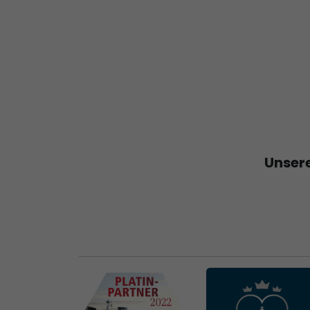
Unsere