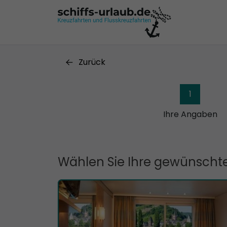
Zurück
1
Ihre Angaben
Wählen Sie Ihre gewünschte