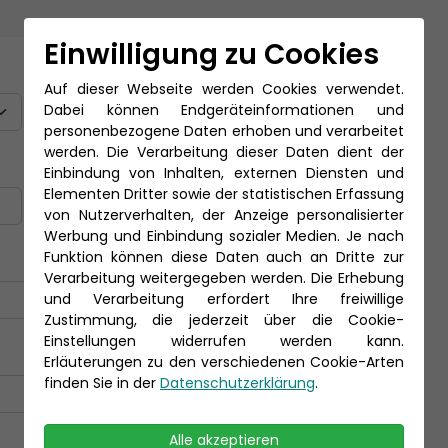
Einwilligung zu Cookies
Titel
Auf dieser Webseite werden Cookies verwendet.
Dabei können Endgeräteinformationen und
personenbezogene Daten erhoben und verarbeitet
werden. Die Verarbeitung dieser Daten dient der
Nachname *
Einbindung von Inhalten, externen Diensten und
Elementen Dritter sowie der statistischen Erfassung
von Nutzerverhalten, der Anzeige personalisierter
Werbung und Einbindung sozialer Medien. Je nach
Funktion können diese Daten auch an Dritte zur
Verarbeitung weitergegeben werden. Die Erhebung
und Verarbeitung erfordert Ihre freiwillige
Zustimmung, die jederzeit über die Cookie-
Einstellungen widerrufen werden kann.
Erläuterungen zu den verschiedenen Cookie-Arten
finden Sie in der
Datenschutzerklärung
.
Alle akzeptieren