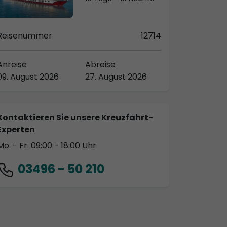
Reisenummer
12714
Anreise
Abreise
09. August 2026
27. August 2026
Kontaktieren Sie unsere Kreuzfahrt-
Experten
Mo. - Fr. 09:00 - 18:00 Uhr
03496 - 50 210