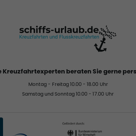
 Kreuzfahrtexperten beraten Sie gerne per
Montag - Freitag 10.00 - 18.00 Uhr
Samstag und Sonntag 10.00 - 17.00 Uhr