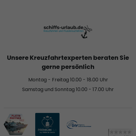
Unsere Kreuzfahrtexperten beraten Sie
gerne persönlich
Montag - Freitag 10.00 - 18.00 Uhr
Samstag und Sonntag 10.00 - 17.00 Uhr