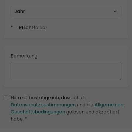
* = Pflichtfelder
Bemerkung
Hiermit bestätige ich, dass ich die
Datenschutzbestimmungen
und die
Allgemeinen
Geschäftsbedingungen
gelesen und akzeptiert
habe. *