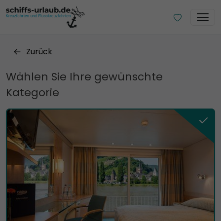
Zurück
Wählen Sie Ihre gewünschte
Kategorie