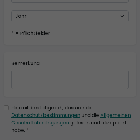
* = Pflichtfelder
Bemerkung
Hiermit bestätige ich, dass ich die
Datenschutzbestimmungen
und die
Allgemeinen
Geschäftsbedingungen
gelesen und akzeptiert
habe. *