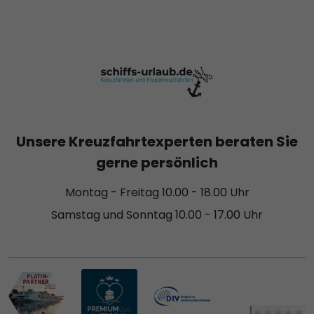
Unsere Kreuzfahrtexperten beraten Sie
gerne persönlich
Montag - Freitag 10.00 - 18.00 Uhr
Samstag und Sonntag 10.00 - 17.00 Uhr