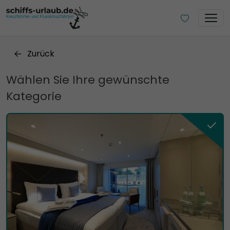
Zurück
Wählen Sie Ihre gewünschte
Kategorie