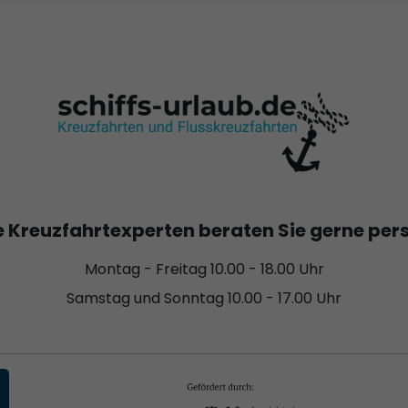
 Kreuzfahrtexperten beraten Sie gerne per
Montag - Freitag 10.00 - 18.00 Uhr
Samstag und Sonntag 10.00 - 17.00 Uhr