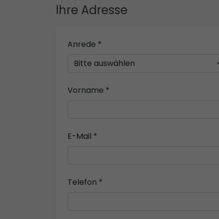
Ihre Adresse
Anrede *
Vorname *
E-Mail *
Telefon *