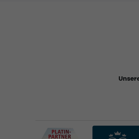
Unsere