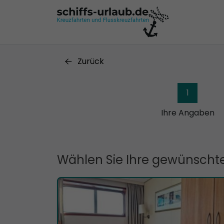
Zurück
1
Ihre Angaben
Wählen Sie Ihre gewünschte