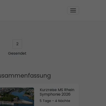
2
Gesendet
usammenfassung
Kurzreise MS Rhein
Symphonie 2026
5 Tage - 4 Nächte