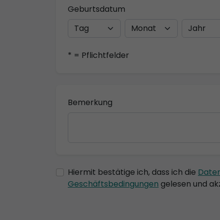
Geburtsdatum
* = Pflichtfelder
Bemerkung
Hiermit bestätige ich, dass ich die
Date
Geschäftsbedingungen
gelesen und akz