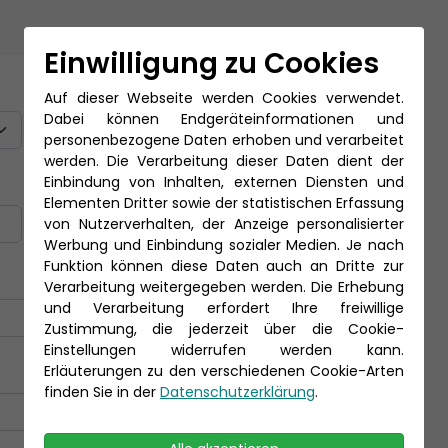
Einwilligung zu Cookies
Titel
Auf dieser Webseite werden Cookies verwendet.
Dabei können Endgeräteinformationen und
personenbezogene Daten erhoben und verarbeitet
werden. Die Verarbeitung dieser Daten dient der
Einbindung von Inhalten, externen Diensten und
Nachname *
Elementen Dritter sowie der statistischen Erfassung
von Nutzerverhalten, der Anzeige personalisierter
Werbung und Einbindung sozialer Medien. Je nach
Funktion können diese Daten auch an Dritte zur
Verarbeitung weitergegeben werden. Die Erhebung
und Verarbeitung erfordert Ihre freiwillige
Zustimmung, die jederzeit über die Cookie-
Einstellungen widerrufen werden kann.
Erläuterungen zu den verschiedenen Cookie-Arten
finden Sie in der
Datenschutzerklärung
.