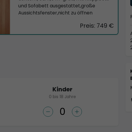
und Sofabett ausgestattet,große
Aussichtsfenster,nicht zu öffnen
Preis: 749 €
Kinder
0 bis 18 Jahre