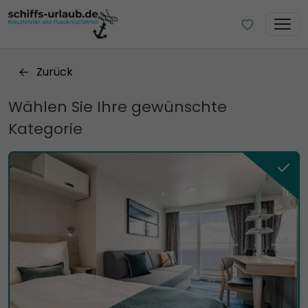
Zurück
Wählen Sie Ihre gewünschte
Kategorie