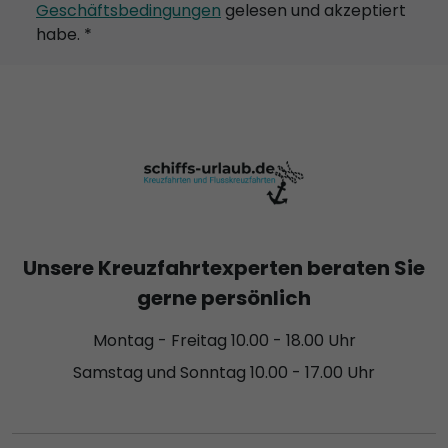
Geschäftsbedingungen
gelesen und akzeptiert
habe. *
Unsere Kreuzfahrtexperten beraten Sie
gerne persönlich
Montag - Freitag 10.00 - 18.00 Uhr
Samstag und Sonntag 10.00 - 17.00 Uhr