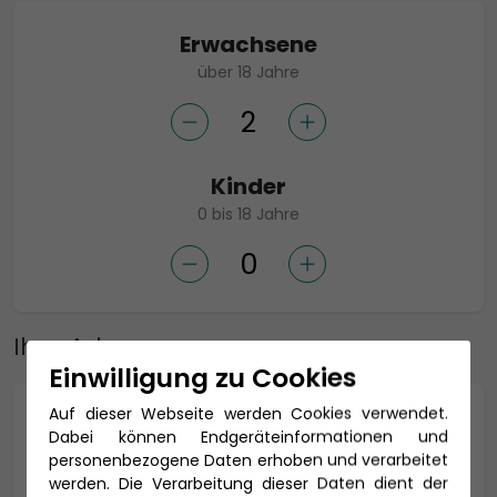
Erwachsene
über 18 Jahre
Kinder
0 bis 18 Jahre
Ihre Adresse
Einwilligung zu Cookies
Auf dieser Webseite werden Cookies verwendet.
Anrede *
Dabei können Endgeräteinformationen und
personenbezogene Daten erhoben und verarbeitet
werden. Die Verarbeitung dieser Daten dient der