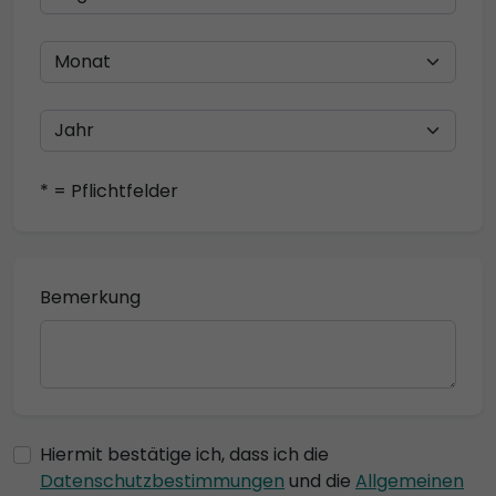
* = Pflichtfelder
Bemerkung
Hiermit bestätige ich, dass ich die
Datenschutzbestimmungen
und die
Allgemeinen