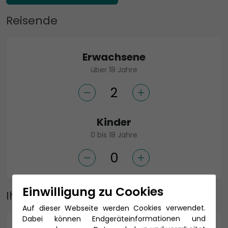
Reisende
Erwachsene
über 18 Jahre
Kinder
0 bis 18 Jahre
Einwilligung zu Cookies
Ihre Adresse
Auf dieser Webseite werden Cookies verwendet.
Dabei können Endgeräteinformationen und