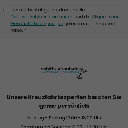
Hiermit bestätige ich, dass ich die
Datenschutzbestimmungen
und die
Allgemeinen
Geschäftsbedingungen
gelesen und akzeptiert
habe. *
Unsere Kreuzfahrtexperten beraten Sie
gerne persönlich
Montag - Freitag 10.00 - 18.00 Uhr
Samstag und Sonntag 10.00 - 17.00 Uhr