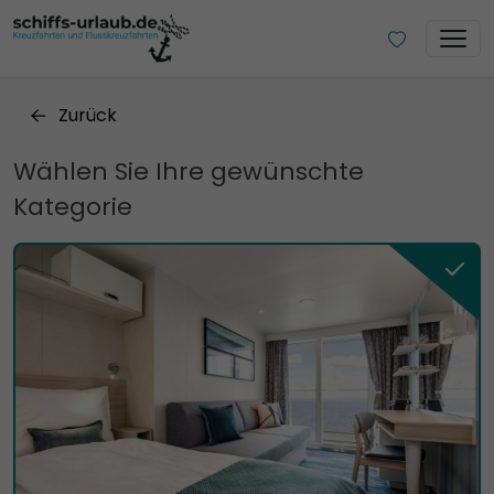
Zurück
Wählen Sie Ihre gewünschte
Kategorie