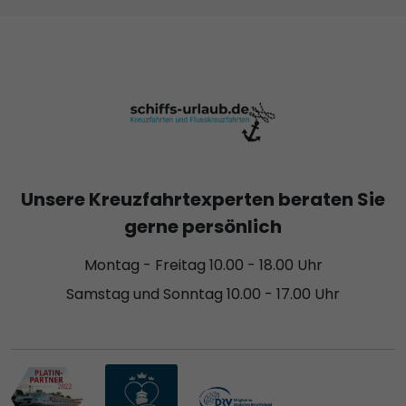
Unsere Kreuzfahrtexperten beraten Sie
gerne persönlich
Montag - Freitag 10.00 - 18.00 Uhr
Samstag und Sonntag 10.00 - 17.00 Uhr