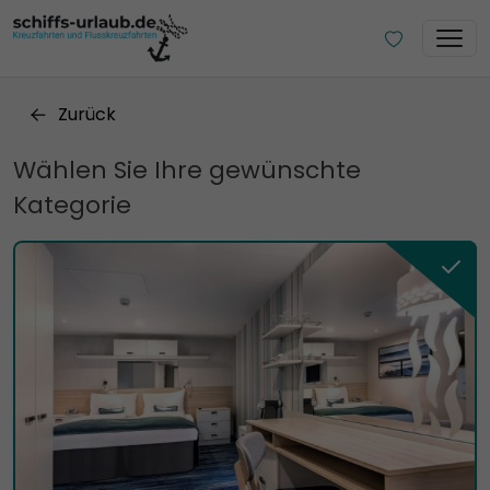
Zurück
Wählen Sie Ihre gewünschte
Kategorie