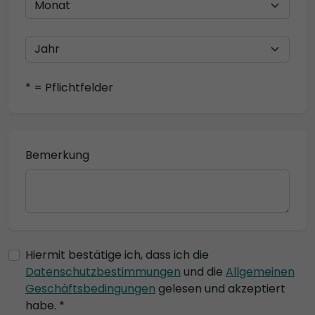
* = Pflichtfelder
Bemerkung
Hiermit bestätige ich, dass ich die
Datenschutzbestimmungen
und die
Allgemeinen
Geschäftsbedingungen
gelesen und akzeptiert
habe. *