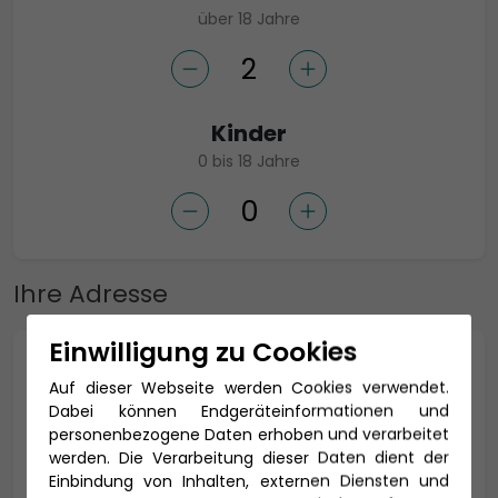
über 18 Jahre
Kinder
0 bis 18 Jahre
Ihre Adresse
Einwilligung zu Cookies
Anrede *
Auf dieser Webseite werden Cookies verwendet.
Dabei können Endgeräteinformationen und
personenbezogene Daten erhoben und verarbeitet
werden. Die Verarbeitung dieser Daten dient der
Titel
Einbindung von Inhalten, externen Diensten und