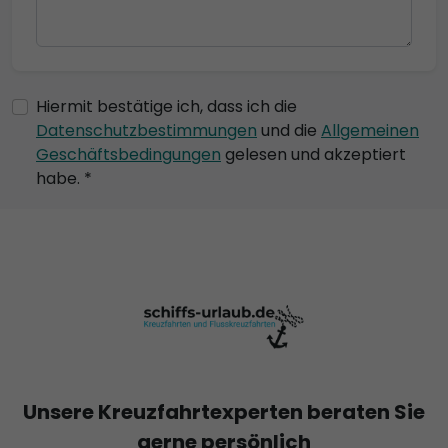
Hiermit bestätige ich, dass ich die
Datenschutzbestimmungen
und die
Allgemeinen
Geschäftsbedingungen
gelesen und akzeptiert
habe. *
Unsere Kreuzfahrtexperten beraten Sie
gerne persönlich