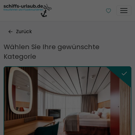
Zurück
Wählen Sie Ihre gewünschte
Kategorie