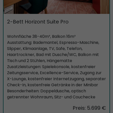
2-Bett Horizont Suite Pro
Wohnfläche 38-40m², Balkon 16m²
Ausstattung: Bademantel, Espresso-Maschine,
Slipper, Klimaanlage, TV, Safe, Telefon,
Haartrockner, Bad mit Dusche/WC, Balkon mit
Tisch und 2 Stühlen, Hängematte
Zusatzleistungen: Spielekonsole, kostenfreier
Zeitungsservice, Excellence-Service, Zugang zur
X-Lounge, kostenfreier Internetzugang, separater
Check-In, kostenfreie Getränke in der Minibar
Besonderheiten: Doppeldusche, optisch
getrennter Wohnraum, Sitz- und Couchecke
Preis: 5.699 €