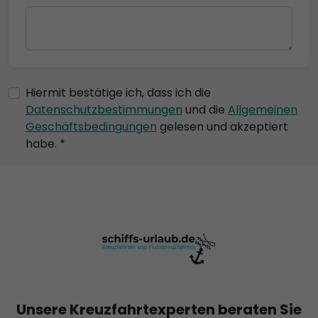
Hiermit bestätige ich, dass ich die
Datenschutzbestimmungen
und die
Allgemeinen
Geschäftsbedingungen
gelesen und akzeptiert
habe. *
Unsere Kreuzfahrtexperten beraten Sie