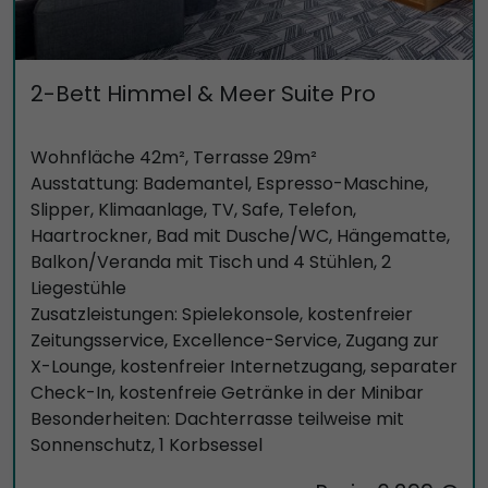
2-Bett Himmel & Meer Suite Pro
Wohnfläche 42m², Terrasse 29m²
Ausstattung: Bademantel, Espresso-Maschine,
Slipper, Klimaanlage, TV, Safe, Telefon,
Haartrockner, Bad mit Dusche/WC, Hängematte,
Balkon/Veranda mit Tisch und 4 Stühlen, 2
Liegestühle
Zusatzleistungen: Spielekonsole, kostenfreier
Zeitungsservice, Excellence-Service, Zugang zur
X-Lounge, kostenfreier Internetzugang, separater
Check-In, kostenfreie Getränke in der Minibar
Besonderheiten: Dachterrasse teilweise mit
Sonnenschutz, 1 Korbsessel