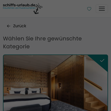
Zurück
Wählen Sie Ihre gewünschte
Kategorie