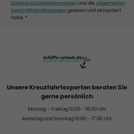
Datenschutzbestimmungen
und die
Allgemeinen
Geschäftsbedingungen
gelesen und akzeptiert
habe. *
Unsere Kreuzfahrtexperten beraten Sie
gerne persönlich
Montag - Freitag 10.00 - 18.00 Uhr
Samstag und Sonntag 10.00 - 17.00 Uhr