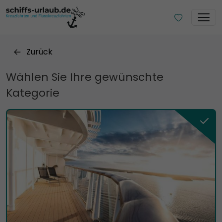
Zurück
Wählen Sie Ihre gewünschte
Kategorie