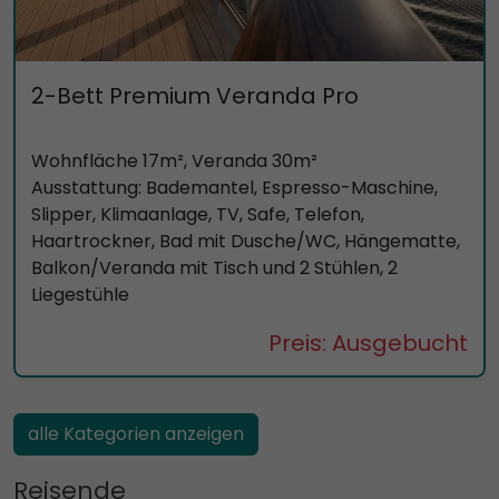
2-Bett Premium Veranda Pro
Wohnfläche 17m², Veranda 30m²
Ausstattung: Bademantel, Espresso-Maschine,
Slipper, Klimaanlage, TV, Safe, Telefon,
Haartrockner, Bad mit Dusche/WC, Hängematte,
Balkon/Veranda mit Tisch und 2 Stühlen, 2
Liegestühle
Preis: Ausgebucht
alle Kategorien anzeigen
Reisende