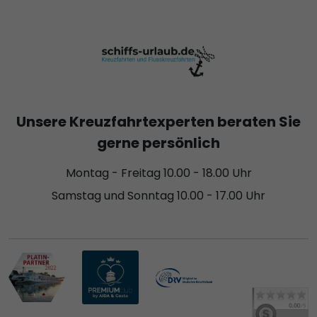
Unsere Kreuzfahrtexperten beraten Sie
gerne persönlich
Montag - Freitag 10.00 - 18.00 Uhr
Samstag und Sonntag 10.00 - 17.00 Uhr