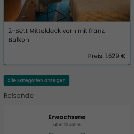
2-Bett Mitteldeck vorn mit franz.
Balkon
Preis: 1.629 €
alle Kategorien anzeigen
Reisende
Erwachsene
über 18 Jahre