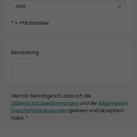
* = Pflichtfelder
Bemerkung
Hiermit bestätige ich, dass ich die
Datenschutzbestimmungen
und die
Allgemeinen
Geschäftsbedingungen
gelesen und akzeptiert
habe. *