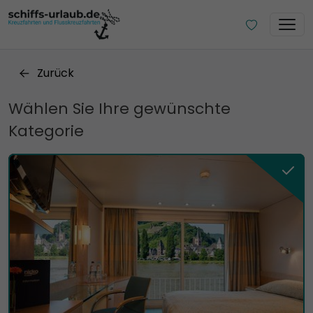
Zurück
Wählen Sie Ihre gewünschte
Kategorie