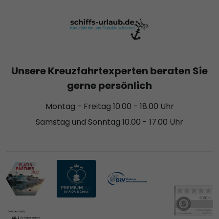
Unsere Kreuzfahrtexperten beraten Sie
gerne persönlich
Montag - Freitag 10.00 - 18.00 Uhr
Samstag und Sonntag 10.00 - 17.00 Uhr