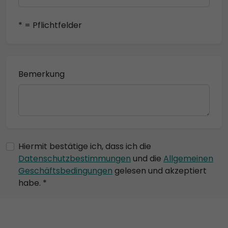
* = Pflichtfelder
Bemerkung
Hiermit bestätige ich, dass ich die
Datenschutzbestimmungen
und die
Allgemeinen
Geschäftsbedingungen
gelesen und akzeptiert
habe. *