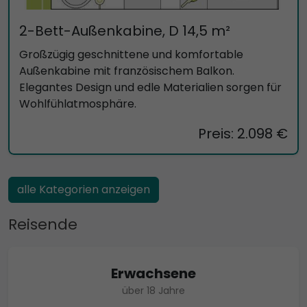
2-Bett-Außenkabine, D 14,5 m²
Großzügig geschnittene und komfortable
Außenkabine mit französischem Balkon.
Elegantes Design und edle Materialien sorgen für
Wohlfühlatmosphäre.
Preis: 2.098 €
alle Kategorien anzeigen
Reisende
Erwachsene
über 18 Jahre