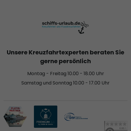
Unsere Kreuzfahrtexperten beraten Sie
gerne persönlich
Montag - Freitag 10.00 - 18.00 Uhr
Samstag und Sonntag 10.00 - 17.00 Uhr