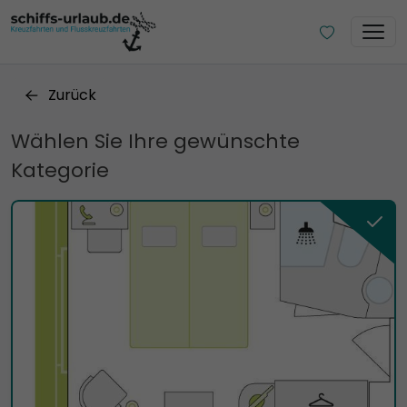
Zurück
Wählen Sie Ihre gewünschte
Kategorie