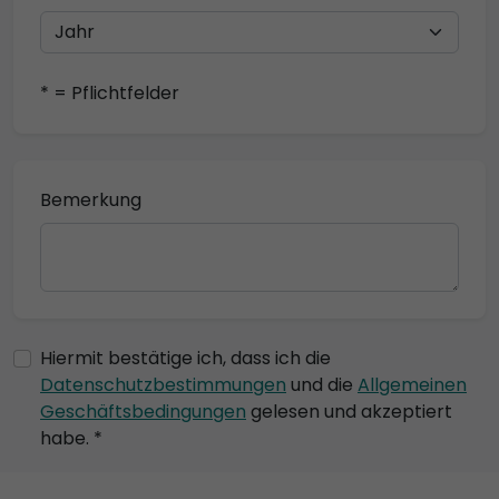
* = Pflichtfelder
Bemerkung
Hiermit bestätige ich, dass ich die
Datenschutzbestimmungen
und die
Allgemeinen
Geschäftsbedingungen
gelesen und akzeptiert
habe. *