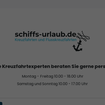
 Kreuzfahrtexperten beraten Sie gerne per
Montag - Freitag 10.00 - 18.00 Uhr
Samstag und Sonntag 10.00 - 17.00 Uhr