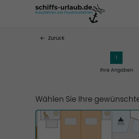
Zurück
1
Ihre Angaben
Wählen Sie Ihre gewünschte