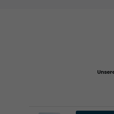
Unsere