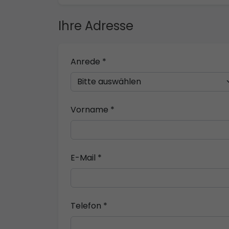
Ihre Adresse
Anrede *
Vorname *
E-Mail *
Telefon *