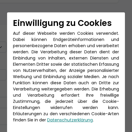
Einwilligung zu Cookies
Auf dieser Webseite werden Cookies verwendet.
Titel
Dabei können Endgeräteinformationen und
personenbezogene Daten erhoben und verarbeitet
werden. Die Verarbeitung dieser Daten dient der
Einbindung von Inhalten, externen Diensten und
Nachname *
Elementen Dritter sowie der statistischen Erfassung
von Nutzerverhalten, der Anzeige personalisierter
Werbung und Einbindung sozialer Medien. Je nach
Funktion können diese Daten auch an Dritte zur
Verarbeitung weitergegeben werden. Die Erhebung
und Verarbeitung erfordert Ihre freiwillige
Zustimmung, die jederzeit über die Cookie-
Einstellungen widerrufen werden kann.
Erläuterungen zu den verschiedenen Cookie-Arten
finden Sie in der
Datenschutzerklärung
.