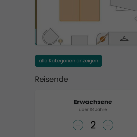
alle Kategorien anzeigen
Reisende
Erwachsene
über 18 Jahre