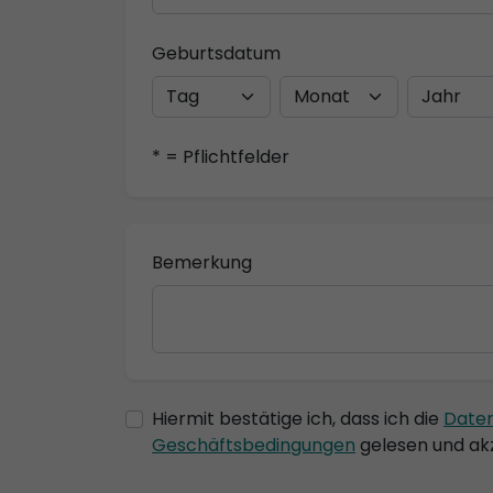
Geburtsdatum
* = Pflichtfelder
Bemerkung
Hiermit bestätige ich, dass ich die
Date
Geschäftsbedingungen
gelesen und akz