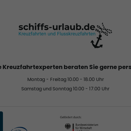
 Kreuzfahrtexperten beraten Sie gerne per
Montag - Freitag 10.00 - 18.00 Uhr
Samstag und Sonntag 10.00 - 17.00 Uhr