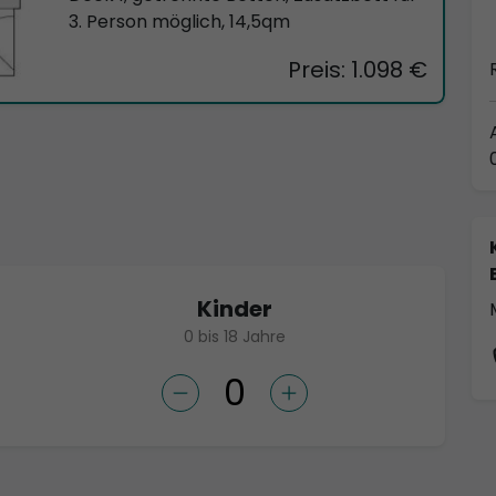
3. Person möglich, 14,5qm
Preis: 1.098 €
Kinder
0 bis 18 Jahre