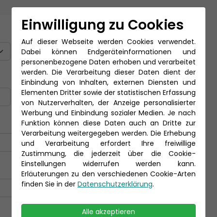
Einwilligung zu Cookies
Titel
Auf dieser Webseite werden Cookies verwendet.
Dabei können Endgeräteinformationen und
personenbezogene Daten erhoben und verarbeitet
werden. Die Verarbeitung dieser Daten dient der
Nachname *
Einbindung von Inhalten, externen Diensten und
Elementen Dritter sowie der statistischen Erfassung
von Nutzerverhalten, der Anzeige personalisierter
Werbung und Einbindung sozialer Medien. Je nach
Funktion können diese Daten auch an Dritte zur
Verarbeitung weitergegeben werden. Die Erhebung
und Verarbeitung erfordert Ihre freiwillige
Zustimmung, die jederzeit über die Cookie-
Einstellungen widerrufen werden kann.
Erläuterungen zu den verschiedenen Cookie-Arten
finden Sie in der
Datenschutzerklärung
.
Alle akzeptieren