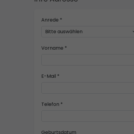
Anrede *
Vorname *
E-Mail *
Telefon *
Geburtsdatum