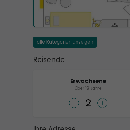
alle Kategorien anzeigen
Reisende
Erwachsene
über 18 Jahre
Ihre Adresse