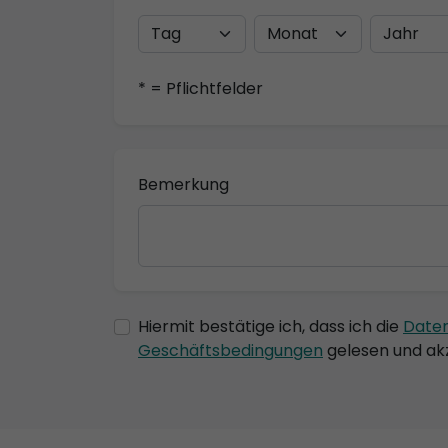
* = Pflichtfelder
Bemerkung
Hiermit bestätige ich, dass ich die
Date
Geschäftsbedingungen
gelesen und akz