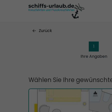
Zurück
1
Ihre Angaben
Wählen Sie Ihre gewünschte