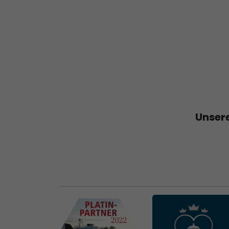
Unsere