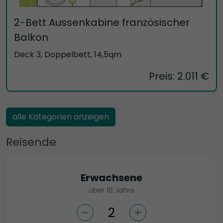
2-Bett Aussenkabine französischer
Balkon
Deck 3, Doppelbett, 14,5qm
Preis: 2.011 €
alle Kategorien anzeigen
Reisende
Erwachsene
über 18 Jahre