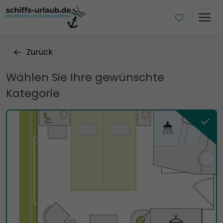
Zurück
Wählen Sie Ihre gewünschte
Kategorie