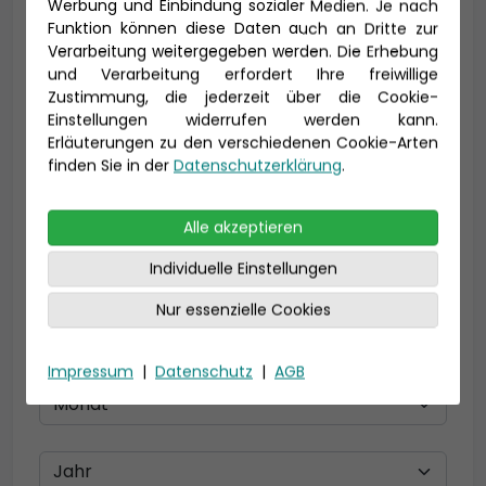
Werbung und Einbindung sozialer Medien. Je nach
Funktion können diese Daten auch an Dritte zur
Verarbeitung weitergegeben werden. Die Erhebung
und Verarbeitung erfordert Ihre freiwillige
E-Mail *
Zustimmung, die jederzeit über die Cookie-
Einstellungen widerrufen werden kann.
Erläuterungen zu den verschiedenen Cookie-Arten
finden Sie in der
Datenschutzerklärung
.
Telefon *
Alle akzeptieren
Individuelle Einstellungen
Geburtsdatum
Nur essenzielle Cookies
Impressum
|
Datenschutz
|
AGB