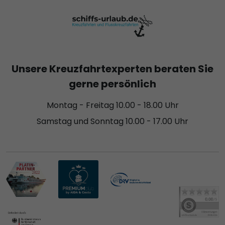
Unsere Kreuzfahrtexperten beraten Sie
gerne persönlich
Montag - Freitag 10.00 - 18.00 Uhr
Samstag und Sonntag 10.00 - 17.00 Uhr