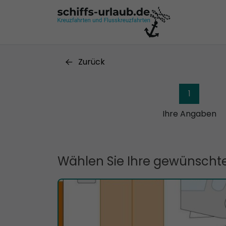
Zurück
1
Ihre Angaben
Wählen Sie Ihre gewünschte