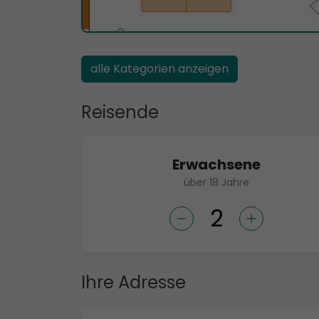
alle Kategorien anzeigen
Reisende
Erwachsene
über 18 Jahre
Ihre Adresse