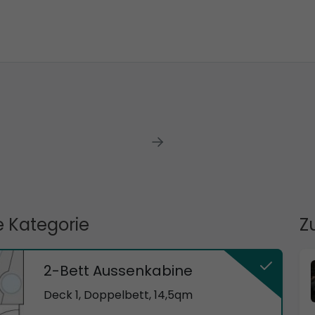
 Kategorie
Z
2-Bett Aussenkabine
Deck 1, Doppelbett, 14,5qm