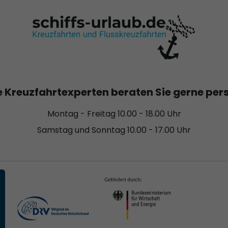
 Kreuzfahrtexperten beraten Sie gerne per
Montag - Freitag 10.00 - 18.00 Uhr
Samstag und Sonntag 10.00 - 17.00 Uhr