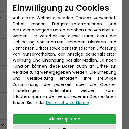
Titel
Einwilligung zu Cookies
Auf dieser Webseite werden Cookies verwendet.
Dabei können Endgeräteinformationen und
personenbezogene Daten erhoben und verarbeitet
Nachname *
werden. Die Verarbeitung dieser Daten dient der
Einbindung von Inhalten, externen Diensten und
Elementen Dritter sowie der statistischen Erfassung
von Nutzerverhalten, der Anzeige personalisierter
Werbung und Einbindung sozialer Medien. Je nach
Funktion können diese Daten auch an Dritte zur
Verarbeitung weitergegeben werden. Die Erhebung
und Verarbeitung erfordert Ihre freiwillige
Zustimmung, die jederzeit über die Cookie-
Einstellungen widerrufen werden kann.
Erläuterungen zu den verschiedenen Cookie-Arten
finden Sie in der
Datenschutzerklärung
.
Alle akzeptieren