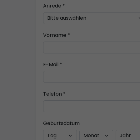
Anrede *
Vorname *
E-Mail *
Telefon *
Geburtsdatum