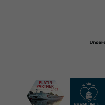
Unsere