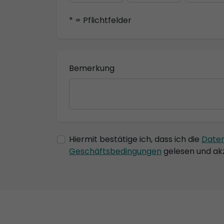
* = Pflichtfelder
Bemerkung
Hiermit bestätige ich, dass ich die
Date
Geschäftsbedingungen
gelesen und akz