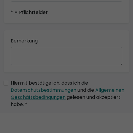
* = Pflichtfelder
Bemerkung
Hiermit bestätige ich, dass ich die
Datenschutzbestimmungen
und die
Allgemeinen
Geschäftsbedingungen
gelesen und akzeptiert
habe. *