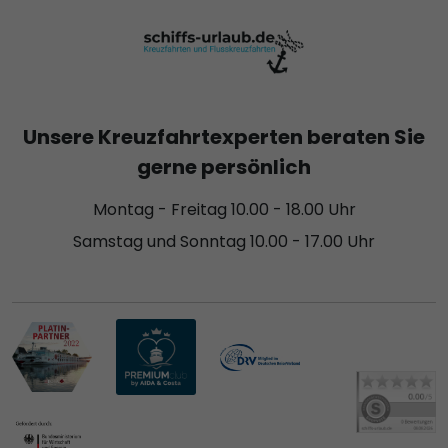
Unsere Kreuzfahrtexperten beraten Sie
gerne persönlich
Montag - Freitag 10.00 - 18.00 Uhr
Samstag und Sonntag 10.00 - 17.00 Uhr