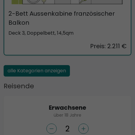
2-Bett Aussenkabine französischer
Balkon
Deck 3, Doppelbett, 14,5qm
Preis: 2.211 €
alle Kategorien anzeigen
Reisende
Erwachsene
über 18 Jahre