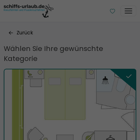
Zurück
Wählen Sie Ihre gewünschte
Kategorie