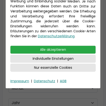
Werbung und Einbindung sozialer Medien. Je nach
Funktion können diese Daten auch an Dritte zur
Verarbeitung weitergegeben werden. Die Erhebung
und Verarbeitung erfordert Ihre freiwillige
E-Mail *
Zustimmung, die jederzeit über die Cookie-
Einstellungen widerrufen werden kann.
Erläuterungen zu den verschiedenen Cookie-Arten
finden Sie in der
Datenschutzerklärung
.
Telefon *
Alle akzeptieren
Individuelle Einstellungen
Geburtsdatum
Nur essenzielle Cookies
Impressum
|
Datenschutz
|
AGB