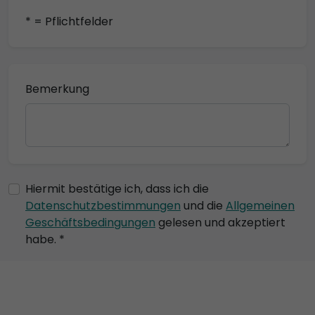
* = Pflichtfelder
Bemerkung
Hiermit bestätige ich, dass ich die
Datenschutzbestimmungen
und die
Allgemeinen
Geschäftsbedingungen
gelesen und akzeptiert
habe. *