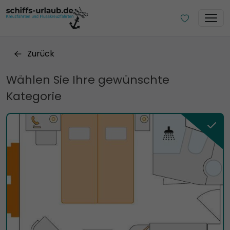
Zurück
Wählen Sie Ihre gewünschte
Kategorie