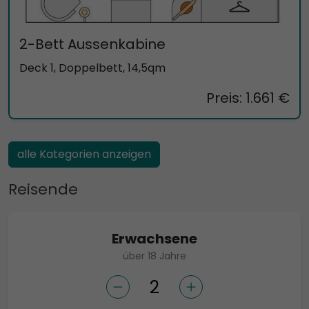
2-Bett Aussenkabine
Deck 1, Doppelbett, 14,5qm
Preis: 1.661 €
alle Kategorien anzeigen
Reisende
Erwachsene
über 18 Jahre