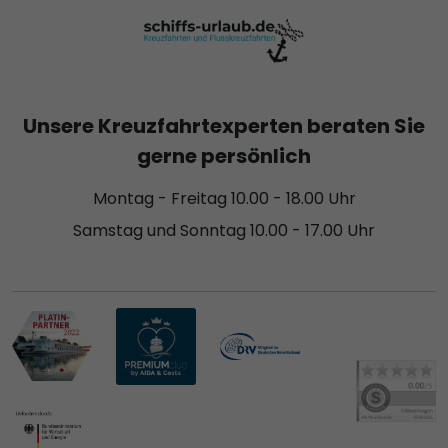
Unsere Kreuzfahrtexperten beraten Sie
gerne persönlich
Montag - Freitag 10.00 - 18.00 Uhr
Samstag und Sonntag 10.00 - 17.00 Uhr