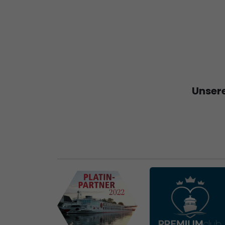
Unsere