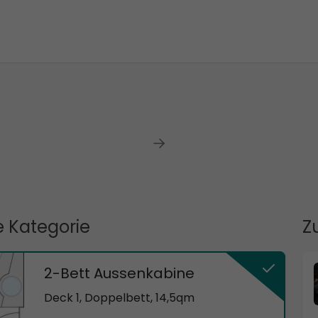
 Kategorie
Z
2-Bett Aussenkabine
Deck 1, Doppelbett, 14,5qm