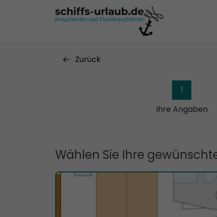
Zurück
1
Ihre Angaben
Wählen Sie Ihre gewünschte