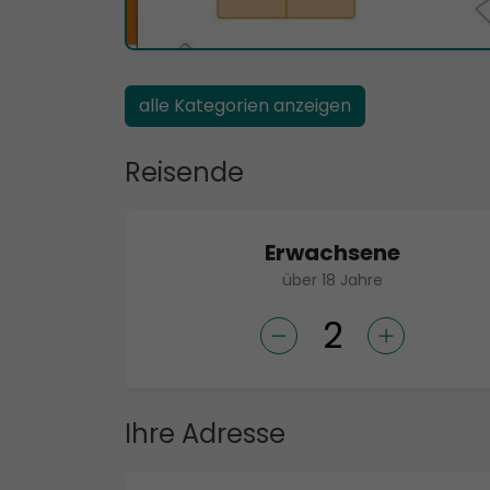
alle Kategorien anzeigen
Reisende
Erwachsene
über 18 Jahre
Ihre Adresse