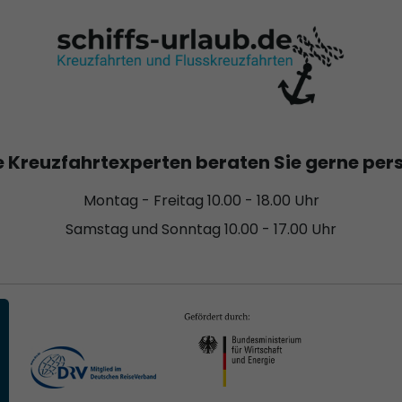
 Kreuzfahrtexperten beraten Sie gerne per
Montag - Freitag 10.00 - 18.00 Uhr
Samstag und Sonntag 10.00 - 17.00 Uhr