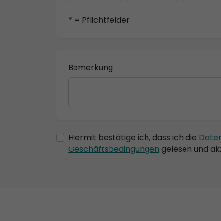
* = Pflichtfelder
Bemerkung
Hiermit bestätige ich, dass ich die
Date
Geschäftsbedingungen
gelesen und akz