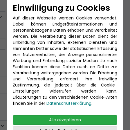
Titel
Einwilligung zu Cookies
Auf dieser Webseite werden Cookies verwendet.
Dabei können Endgeräteinformationen und
personenbezogene Daten erhoben und verarbeitet
Nachname *
werden. Die Verarbeitung dieser Daten dient der
Einbindung von Inhalten, externen Diensten und
Elementen Dritter sowie der statistischen Erfassung
von Nutzerverhalten, der Anzeige personalisierter
Werbung und Einbindung sozialer Medien. Je nach
Funktion können diese Daten auch an Dritte zur
Verarbeitung weitergegeben werden. Die Erhebung
und Verarbeitung erfordert Ihre freiwillige
Zustimmung, die jederzeit über die Cookie-
Einstellungen widerrufen werden kann.
Erläuterungen zu den verschiedenen Cookie-Arten
finden Sie in der
Datenschutzerklärung
.
Alle akzeptieren