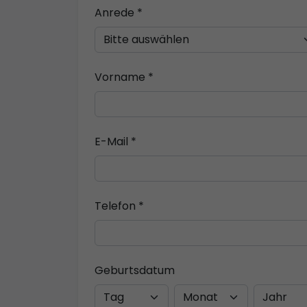
Anrede *
Vorname *
E-Mail *
Telefon *
Geburtsdatum