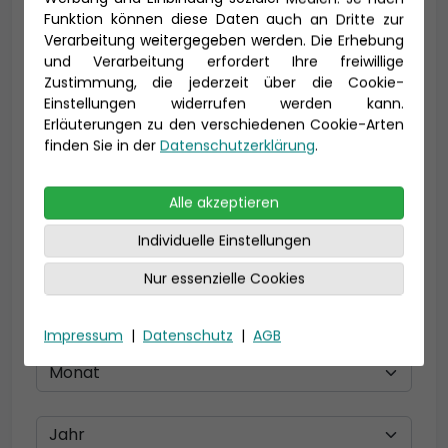
Funktion können diese Daten auch an Dritte zur
Verarbeitung weitergegeben werden. Die Erhebung
und Verarbeitung erfordert Ihre freiwillige
E-Mail *
Zustimmung, die jederzeit über die Cookie-
Einstellungen widerrufen werden kann.
Erläuterungen zu den verschiedenen Cookie-Arten
finden Sie in der
Datenschutzerklärung
.
Telefon *
Alle akzeptieren
Individuelle Einstellungen
Geburtsdatum
Nur essenzielle Cookies
Impressum
|
Datenschutz
|
AGB