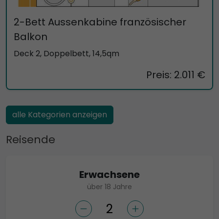
2-Bett Aussenkabine französischer
Balkon
Deck 2, Doppelbett, 14,5qm
Preis: 2.011 €
alle Kategorien anzeigen
Reisende
Erwachsene
über 18 Jahre