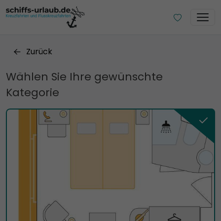
Zurück
Wählen Sie Ihre gewünschte
Kategorie