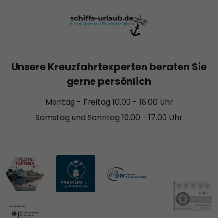
Unsere Kreuzfahrtexperten beraten Sie
gerne persönlich
Montag - Freitag 10.00 - 18.00 Uhr
Samstag und Sonntag 10.00 - 17.00 Uhr