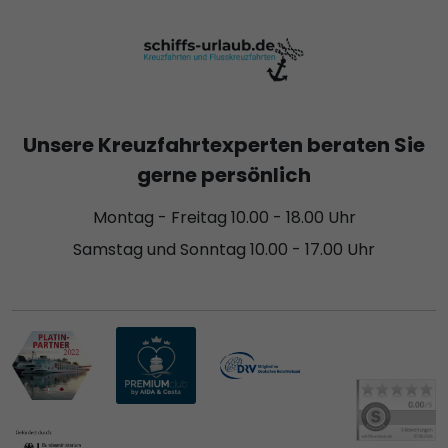
Unsere Kreuzfahrtexperten beraten Sie
gerne persönlich
Montag - Freitag 10.00 - 18.00 Uhr
Samstag und Sonntag 10.00 - 17.00 Uhr