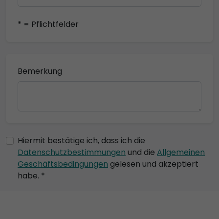
* = Pflichtfelder
Bemerkung
Hiermit bestätige ich, dass ich die
Datenschutzbestimmungen
und die
Allgemeinen
Geschäftsbedingungen
gelesen und akzeptiert
habe. *