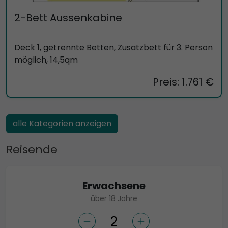
2-Bett Aussenkabine
Deck 1, getrennte Betten, Zusatzbett für 3. Person
möglich, 14,5qm
Preis: 1.761 €
alle Kategorien anzeigen
Reisende
Erwachsene
über 18 Jahre