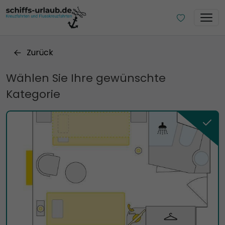
Zurück
Wählen Sie Ihre gewünschte
Kategorie