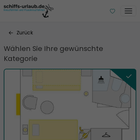
Zurück
Wählen Sie Ihre gewünschte
Kategorie