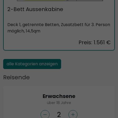
2-Bett Aussenkabine
Deck 1, getrennte Betten, Zusatzbett für 3. Person
möglich, 14,5qm
Preis: 1.561 €
alle Kategorien anzeigen
Reisende
Erwachsene
über 18 Jahre