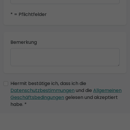
* = Pflichtfelder
Bemerkung
Hiermit bestätige ich, dass ich die
Datenschutzbestimmungen
und die
Allgemeinen
Geschäftsbedingungen
gelesen und akzeptiert
habe. *