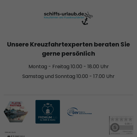
Unsere Kreuzfahrtexperten beraten Sie
gerne persönlich
Montag - Freitag 10.00 - 18.00 Uhr
Samstag und Sonntag 10.00 - 17.00 Uhr