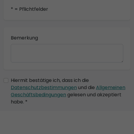
* = Pflichtfelder
Bemerkung
Hiermit bestätige ich, dass ich die
Datenschutzbestimmungen
und die
Allgemeinen
Geschäftsbedingungen
gelesen und akzeptiert
habe. *