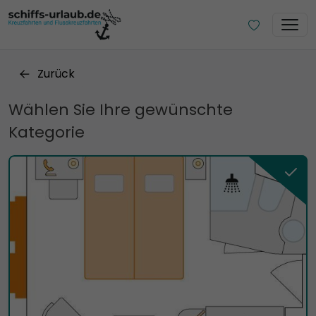
Zurück
Wählen Sie Ihre gewünschte
Kategorie