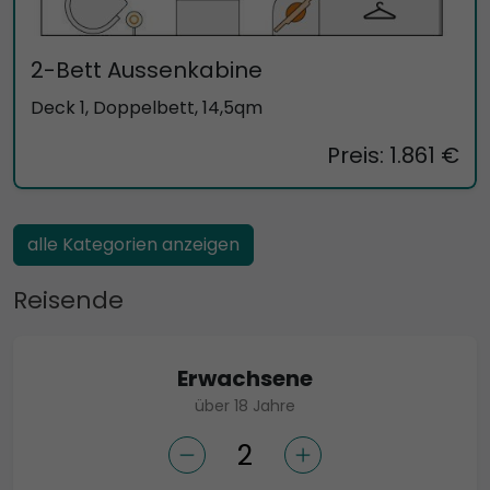
2-Bett Aussenkabine
Deck 1, Doppelbett, 14,5qm
Preis: 1.861 €
alle Kategorien anzeigen
Reisende
Erwachsene
über 18 Jahre