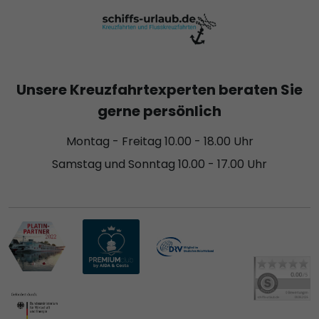
Unsere Kreuzfahrtexperten beraten Sie
gerne persönlich
Montag - Freitag 10.00 - 18.00 Uhr
Samstag und Sonntag 10.00 - 17.00 Uhr