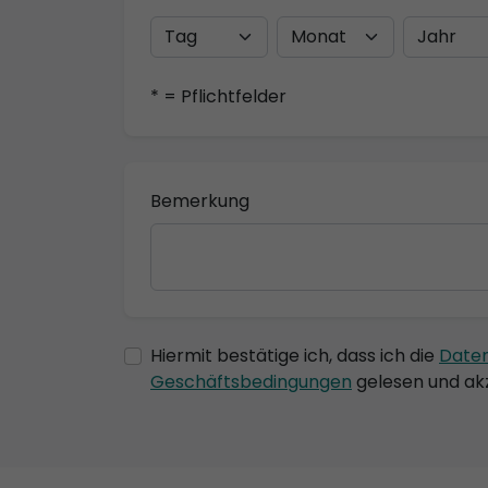
* = Pflichtfelder
Bemerkung
Hiermit bestätige ich, dass ich die
Date
Geschäftsbedingungen
gelesen und akz