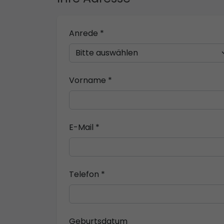
Anrede *
Vorname *
E-Mail *
Telefon *
Geburtsdatum