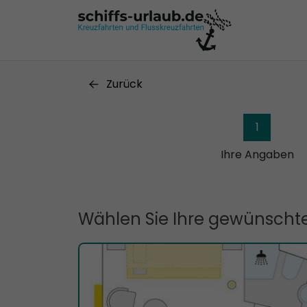
Zurück
1
Ihre Angaben
Wählen Sie Ihre gewünschte