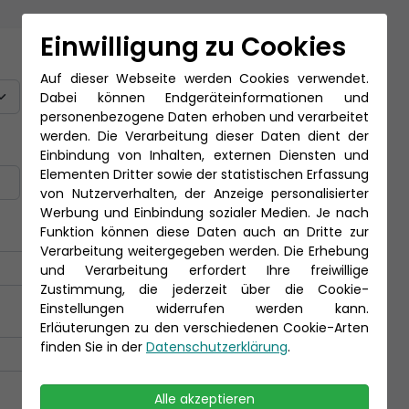
Einwilligung zu Cookies
Titel
Auf dieser Webseite werden Cookies verwendet.
Dabei können Endgeräteinformationen und
personenbezogene Daten erhoben und verarbeitet
werden. Die Verarbeitung dieser Daten dient der
Nachname *
Einbindung von Inhalten, externen Diensten und
Elementen Dritter sowie der statistischen Erfassung
von Nutzerverhalten, der Anzeige personalisierter
Werbung und Einbindung sozialer Medien. Je nach
Funktion können diese Daten auch an Dritte zur
Verarbeitung weitergegeben werden. Die Erhebung
und Verarbeitung erfordert Ihre freiwillige
Zustimmung, die jederzeit über die Cookie-
Einstellungen widerrufen werden kann.
Erläuterungen zu den verschiedenen Cookie-Arten
finden Sie in der
Datenschutzerklärung
.
Alle akzeptieren