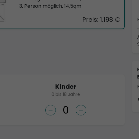
3. Person möglich, 14,5qm
Preis: 1.198 €
Kinder
0 bis 18 Jahre