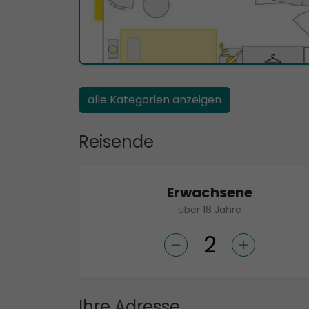
alle Kategorien anzeigen
Reisende
Erwachsene
über 18 Jahre
Ihre Adresse