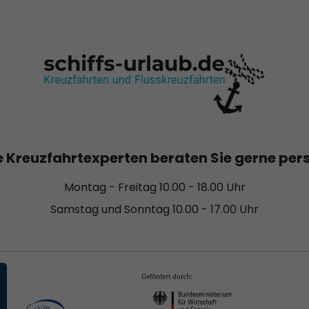
 Kreuzfahrtexperten beraten Sie gerne per
Montag - Freitag 10.00 - 18.00 Uhr
Samstag und Sonntag 10.00 - 17.00 Uhr