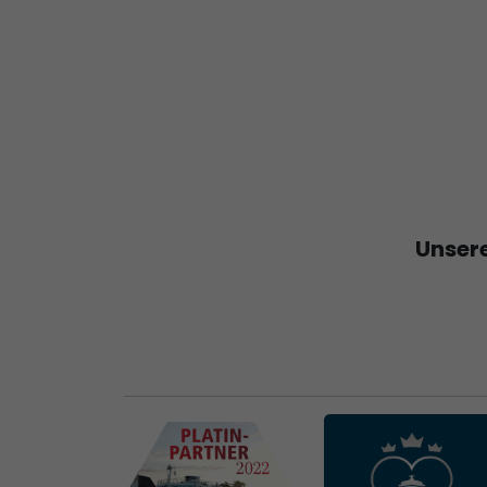
Unsere