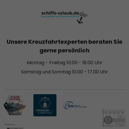
Unsere Kreuzfahrtexperten beraten Sie
gerne persönlich
Montag - Freitag 10.00 - 18.00 Uhr
Samstag und Sonntag 10.00 - 17.00 Uhr