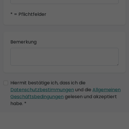
* = Pflichtfelder
Bemerkung
Hiermit bestätige ich, dass ich die
Datenschutzbestimmungen
und die
Allgemeinen
Geschäftsbedingungen
gelesen und akzeptiert
habe. *