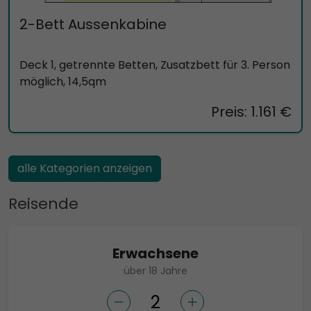
2-Bett Aussenkabine
Deck 1, getrennte Betten, Zusatzbett für 3. Person
möglich, 14,5qm
Preis: 1.161 €
alle Kategorien anzeigen
Reisende
Erwachsene
über 18 Jahre