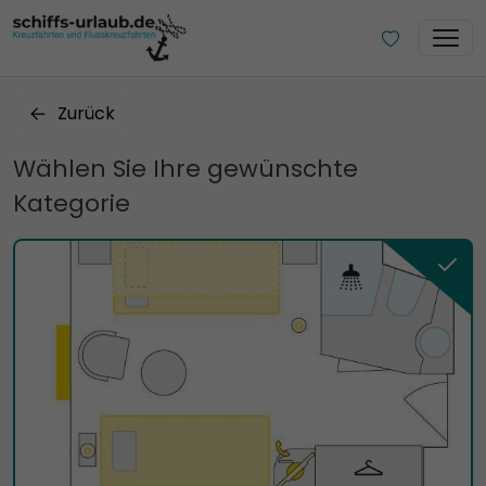
Zurück
Wählen Sie Ihre gewünschte
Kategorie