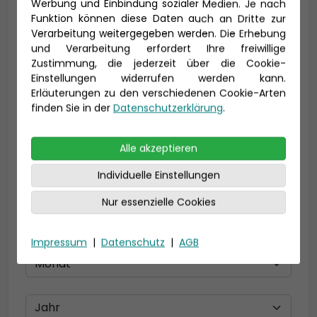
Werbung und Einbindung sozialer Medien. Je nach
Funktion können diese Daten auch an Dritte zur
Verarbeitung weitergegeben werden. Die Erhebung
und Verarbeitung erfordert Ihre freiwillige
E-Mail *
Zustimmung, die jederzeit über die Cookie-
Einstellungen widerrufen werden kann.
Erläuterungen zu den verschiedenen Cookie-Arten
finden Sie in der
Datenschutzerklärung
.
Telefon *
Alle akzeptieren
Individuelle Einstellungen
Geburtsdatum
Nur essenzielle Cookies
Impressum
|
Datenschutz
|
AGB