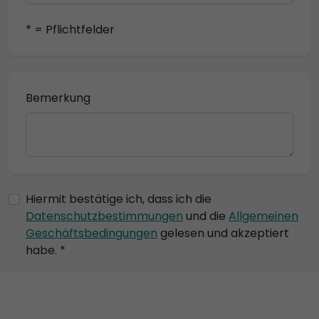
* = Pflichtfelder
Bemerkung
Hiermit bestätige ich, dass ich die
Datenschutzbestimmungen
und die
Allgemeinen
Geschäftsbedingungen
gelesen und akzeptiert
habe. *