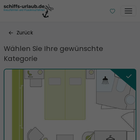
Zurück
Wählen Sie Ihre gewünschte
Kategorie