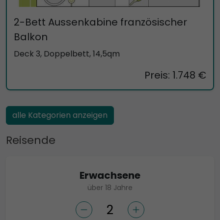
2-Bett Aussenkabine französischer
Balkon
Deck 3, Doppelbett, 14,5qm
Preis: 1.748 €
alle Kategorien anzeigen
Reisende
Erwachsene
über 18 Jahre