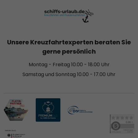
Unsere Kreuzfahrtexperten beraten Sie
gerne persönlich
Montag - Freitag 10.00 - 18.00 Uhr
Samstag und Sonntag 10.00 - 17.00 Uhr