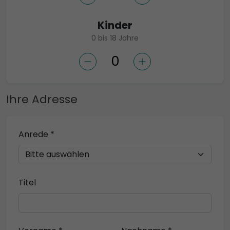
Kinder
0 bis 18 Jahre
Ihre Adresse
Anrede *
Titel