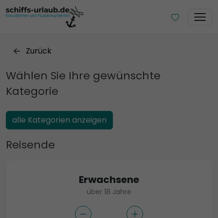
Zurück
Wählen Sie Ihre gewünschte
Kategorie
alle Kategorien anzeigen
Reisende
Erwachsene
über 18 Jahre