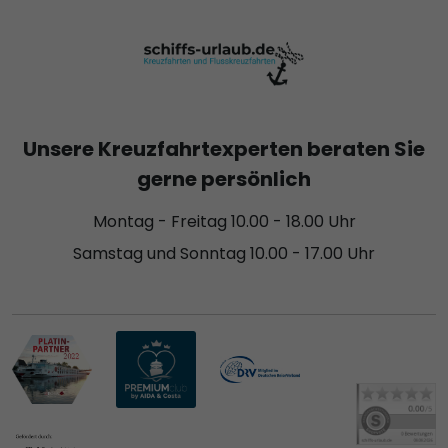
Unsere Kreuzfahrtexperten beraten Sie
gerne persönlich
Montag - Freitag 10.00 - 18.00 Uhr
Samstag und Sonntag 10.00 - 17.00 Uhr