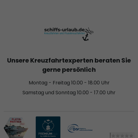
Unsere Kreuzfahrtexperten beraten Sie
gerne persönlich
Montag - Freitag 10.00 - 18.00 Uhr
Samstag und Sonntag 10.00 - 17.00 Uhr