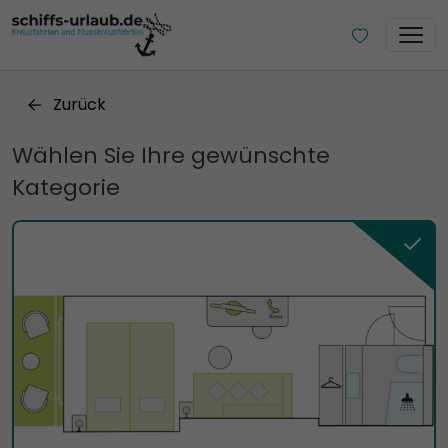
Zurück
Wählen Sie Ihre gewünschte
Kategorie