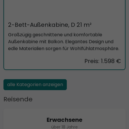
2-Bett-Außenkabine, D 21 m²
Großzügig geschnittene und komfortable
Außenkabine mit Balkon. Elegantes Design und
edle Materialien sorgen für Wohlfühlatmosphäre.
Preis: 1.598 €
alle Kategorien anzeigen
Reisende
Erwachsene
über 18 Jahre