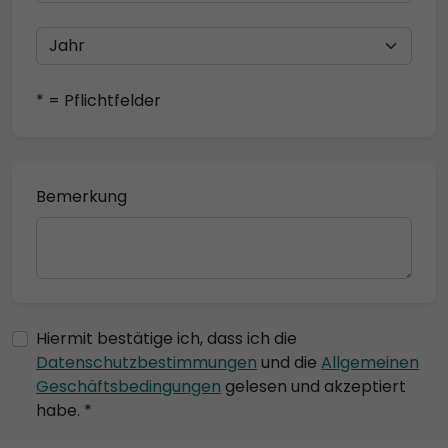
* = Pflichtfelder
Bemerkung
Hiermit bestätige ich, dass ich die
Datenschutzbestimmungen
und die
Allgemeinen
Geschäftsbedingungen
gelesen und akzeptiert
habe. *