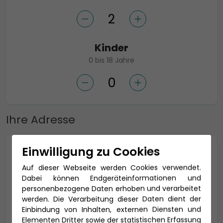
Kinder
0 bis 18 Jahre
Ihre Adresse
Einwilligung zu Cookies
Anrede *
Auf dieser Webseite werden Cookies verwendet.
Dabei können Endgeräteinformationen und
personenbezogene Daten erhoben und verarbeitet
werden. Die Verarbeitung dieser Daten dient der
Titel
Einbindung von Inhalten, externen Diensten und
Elementen Dritter sowie der statistischen Erfassung