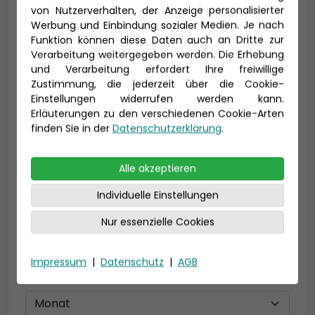
von Nutzerverhalten, der Anzeige personalisierter
Werbung und Einbindung sozialer Medien. Je nach
Vorname *
Nachname *
Funktion können diese Daten auch an Dritte zur
Verarbeitung weitergegeben werden. Die Erhebung
und Verarbeitung erfordert Ihre freiwillige
Zustimmung, die jederzeit über die Cookie-
Einstellungen widerrufen werden kann.
E-Mail *
Erläuterungen zu den verschiedenen Cookie-Arten
finden Sie in der
Datenschutzerklärung
.
Telefon *
Alle akzeptieren
Individuelle Einstellungen
Nur essenzielle Cookies
Geburtsdatum
Impressum
|
Datenschutz
|
AGB