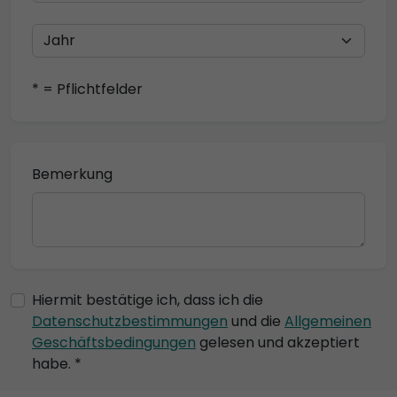
* = Pflichtfelder
Bemerkung
Hiermit bestätige ich, dass ich die
Datenschutzbestimmungen
und die
Allgemeinen
Geschäftsbedingungen
gelesen und akzeptiert
habe. *