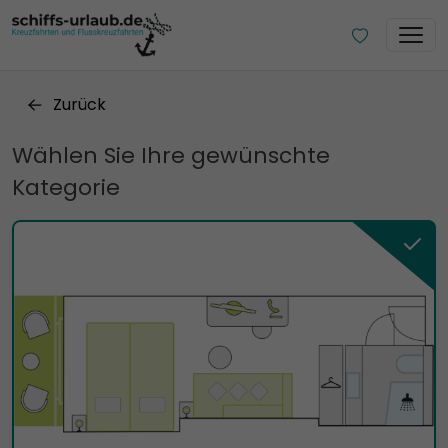
Zurück
Wählen Sie Ihre gewünschte
Kategorie