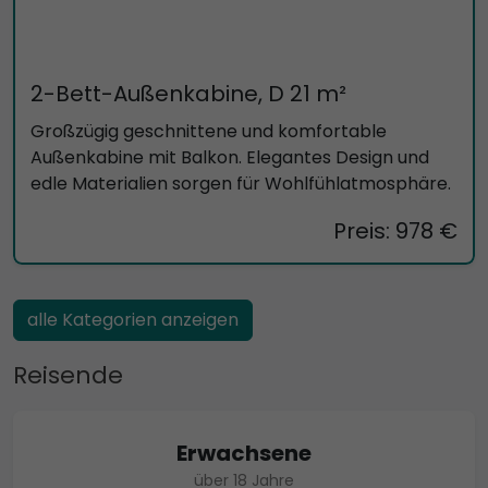
2-Bett-Außenkabine, D 21 m²
Großzügig geschnittene und komfortable
Außenkabine mit Balkon. Elegantes Design und
edle Materialien sorgen für Wohlfühlatmosphäre.
Preis: 978 €
alle Kategorien anzeigen
Reisende
Erwachsene
über 18 Jahre