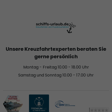
Unsere Kreuzfahrtexperten beraten Sie
gerne persönlich
Montag - Freitag 10.00 - 18.00 Uhr
Samstag und Sonntag 10.00 - 17.00 Uhr