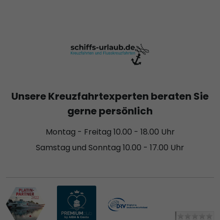
Unsere Kreuzfahrtexperten beraten Sie
gerne persönlich
Montag - Freitag 10.00 - 18.00 Uhr
Samstag und Sonntag 10.00 - 17.00 Uhr