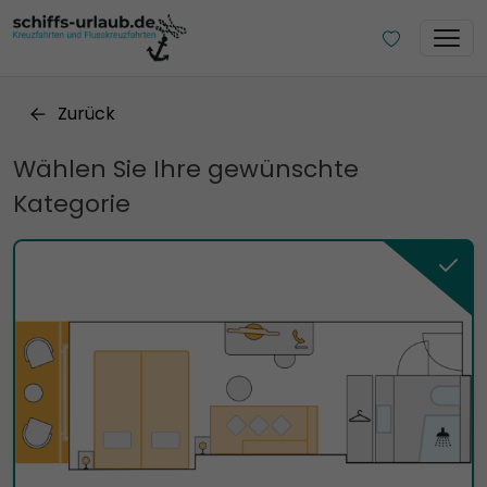
Zurück
Wählen Sie Ihre gewünschte
Kategorie