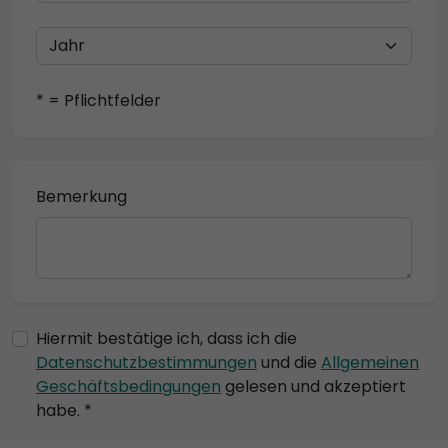
* = Pflichtfelder
Bemerkung
Hiermit bestätige ich, dass ich die
Datenschutzbestimmungen
und die
Allgemeinen
Geschäftsbedingungen
gelesen und akzeptiert
habe. *