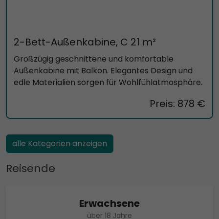
2-Bett-Außenkabine, C 21 m²
Großzügig geschnittene und komfortable
Außenkabine mit Balkon. Elegantes Design und
edle Materialien sorgen für Wohlfühlatmosphäre.
Preis: 878 €
alle Kategorien anzeigen
Reisende
Erwachsene
über 18 Jahre